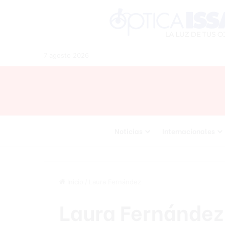
7 agosto 2026
Noticias
Internacionales
Inicio
/
Laura Fernández
Laura Fernández