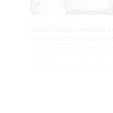
Patricia Seurin
2 febrero 2026
Costa Rica consolida s
Fernández como próxi
Con la elección este domingo de la oficialista La
2030, Costa Rica ratificó el giro hacia la derecha
que la oposición ha advertido que no permitirá «c
mandato el próximo 8 de mayo, anunció este dom