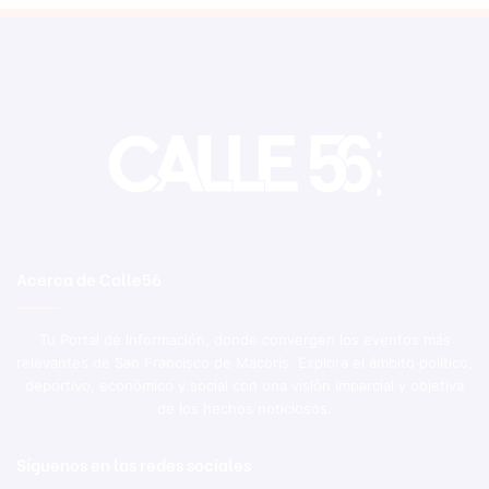
Acerca de Calle56
Tu Portal de Información, donde convergen los eventos más
relevantes de San Francisco de Macorís. Explora el ámbito político,
deportivo, económico y social con una visión imparcial y objetiva
de los hechos noticiosos.
Síguenos en las redes sociales