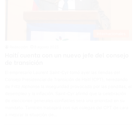
Internacionales
Redacción
8 agosto 2025
Haití cuenta con un nuevo jefe del consejo
de transición
El empresario Laurent Saint-Cyr tomó ayer las riendas del
Consejo Presidencial de Transición de Haití (CPT), heredando
de Fritz Alphonse la inseguridad provocada por las pandillas, el
desempleo y la inflación. Saint-Cyr afirmó que la celebración
de elecciones generales confiables será una prioridad en su
mandato. También trabajará con sus colegas del CPT de cara
a mejorar la situación de…