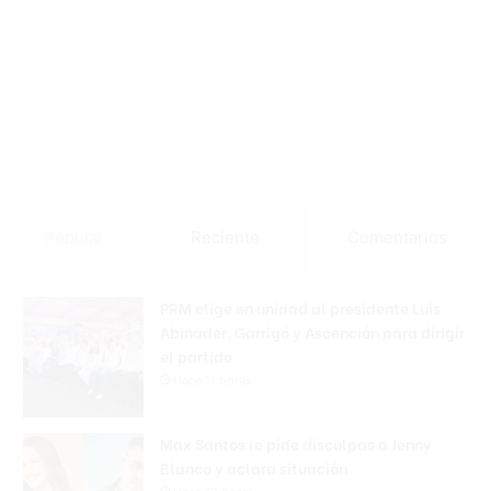
Popular
Reciente
Comentarios
PRM elige en unidad al presidente Luis
Abinader, Garrigó y Ascención para dirigir
el partido
Hace 11 horas
Max Santos le pide disculpas a Jenny
Blanco y aclara situación