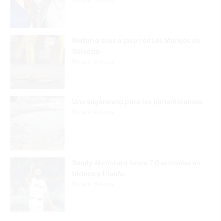
Hace 13 horas
Matan a tiros a joven en Los Mangos de
Salcedo
Hace 14 horas
Una sugerencia para los pimentelenses
Hace 18 horas
Sandy Alcántara lanza 7.0 entradas en
blanco y triunfa
Hace 19 horas