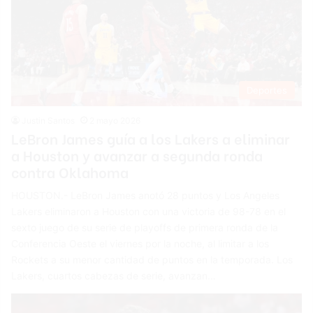
Deportes
Justin Santos
2 mayo 2026
LeBron James guía a los Lakers a eliminar
a Houston y avanzar a segunda ronda
contra Oklahoma
HOUSTON.- LeBron James anotó 28 puntos y Los Angeles
Lakers eliminaron a Houston con una victoria de 98-78 en el
sexto juego de su serie de playoffs de primera ronda de la
Conferencia Oeste el viernes por la noche, al limitar a los
Rockets a su menor cantidad de puntos en la temporada. Los
Lakers, cuartos cabezas de serie, avanzan…