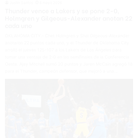
Justin Santos
8 mayo 2026
Thunder vence a Lakers y se pone 2-0,
Holmgren y Gilgeous-Alexander anotan 22
cada uno
OKLAHOMA CITY.- Chet Holmgren y Shai Gilgeous-Alexander
anotaron 22 puntos cada uno, y el Thunder de Oklahoma City
arrolló el jueves 125-107 a los Lakers de Los Ángeles para
tomar una ventaja de 2-0 en las semifinales de la Conferencia
Oeste. Ajay Mitchell sumó 20 puntos y Jaren McCain agregó 18
para el Thunder, campeón defensor, que mejoró a una…