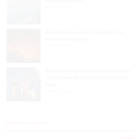
de amenazas EEUU
Hace 13 horas
Donald Trump culpa a Canadá de los
incendios forestales
Hace 13 horas
Banreservas obtiene siete galardones en
los Effie Awards República Dominicana
2026
Hace 13 horas
Explorar categorias