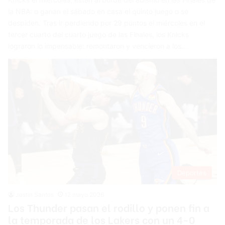
la NBA: o ganan el sábado en casa el quinto juego o se
despiden. Tras ir perdiendo por 29 puntos el miércoles en el
tercer cuarto del cuarto juego de las Finales, los Knicks
lograron lo impensable: remontaron y vencieron a los…
Deportes
Justin Santos
12 mayo 2026
Los Thunder pasan el rodillo y ponen fin a
la temporada de los Lakers con un 4-0