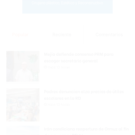
Popular
Reciente
Comentarios
Mejía defiende consenso PRM para
escoger secretario general
Hace 13 horas
Padres denuncian alza precios de útiles
escolares en la RD
Hace 13 horas
Irán condiciona reapertura de Ormuz al fin