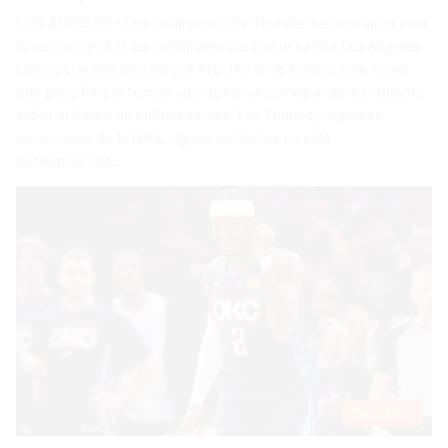
LOS ANGELES.- Los Oklahoma City Thunder sentenciaron este
lunes con un 4-0 las semifinales del Oeste contra Los Ángeles
Lakers con una victoria por 115-110 en la Crypto.com Arena
que puso fin a la temporada de los angelinos y abrió el debate
sobre el futuro de LeBron James. Los Thunder, vigentes
campeones de la NBA, siguen perfectos en esta
postemporada…
Deportes