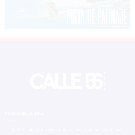
Acerca de Calle56
Tu Portal de Información, donde convergen los eventos más