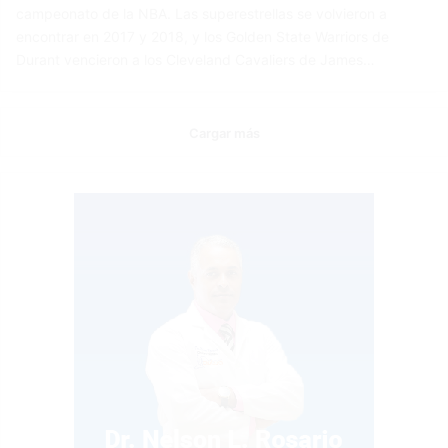
campeonato de la NBA. Las superestrellas se volvieron a
encontrar en 2017 y 2018, y los Golden State Warriors de
Durant vencieron a los Cleveland Cavaliers de James…
Cargar más