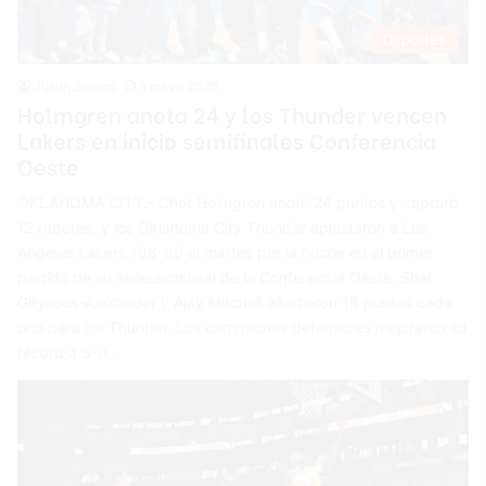
Deportes
Justin Santos
6 mayo 2026
Holmgren anota 24 y los Thunder vencen
Lakers en inicio semifinales Conferencia
Oeste
OKLAHOMA CITY.- Chet Holmgren anotó 24 puntos y capturó
12 rebotes, y los Oklahoma City Thunder aplastaron a Los
Angeles Lakers 108-90 el martes por la noche en el primer
partido de su serie semifinal de la Conferencia Oeste. Shai
Gilgeous-Alexander y Ajay Mitchell añadieron 18 puntos cada
uno para los Thunder. Los campeones defensores mejoraron su
récord a 5-0…