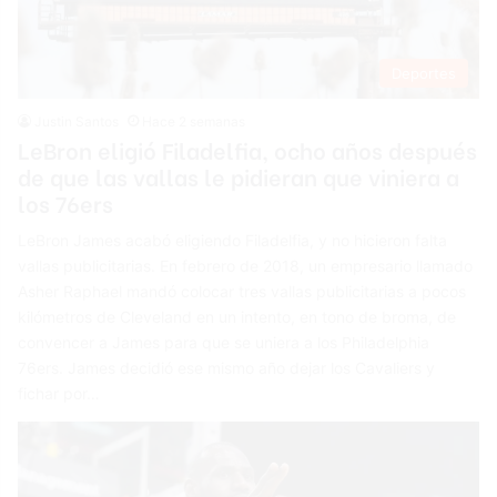
Deportes
Justin Santos
Hace 2 semanas
LeBron eligió Filadelfia, ocho años después
de que las vallas le pidieran que viniera a
los 76ers
LeBron James acabó eligiendo Filadelfia, y no hicieron falta
vallas publicitarias. En febrero de 2018, un empresario llamado
Asher Raphael mandó colocar tres vallas publicitarias a pocos
kilómetros de Cleveland en un intento, en tono de broma, de
convencer a James para que se uniera a los Philadelphia
76ers. James decidió ese mismo año dejar los Cavaliers y
fichar por…