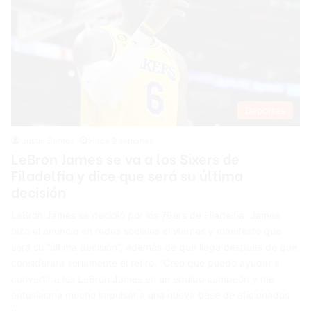
Deportes
Justin Santos
Hace 2 semanas
LeBron James se va a los Sixers de
Filadelfia y dice que será su última
decisión
LeBron James se decidió por los 76ers de Filadelfia. James
hizo el anuncio en redes sociales el viernes y manifestó que
será su “última decisión”, además de que llega después de que
considerara seriamente el retiro. “Creo que puedo ayudar a
convertir a los LeBron James en un equipo campeón y me
entusiasma mucho impulsar a una nueva base de aficionados
y…