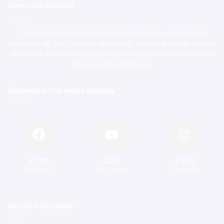
Acerca de Calle56
Tu Portal de Información, donde convergen los eventos más
relevantes de San Francisco de Macorís. Explora el ámbito político,
deportivo, económico y social con una visión imparcial y objetiva
de los hechos noticiosos.
Síguenos en las redes sociales
2.200
820
1.300
Seguidores
Suscriptores
Seguidores
Recien Publicadas