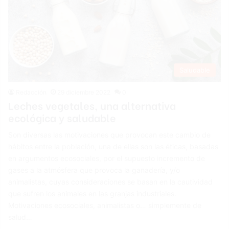
Saludable
Redacción
29 diciembre 2022
0
Leches vegetales, una alternativa
ecológica y saludable
Son diversas las motivaciones que provocan este cambio de
hábitos entre la población, una de ellas son las éticas, basadas
en argumentos ecosociales, por el supuesto incremento de
gases a la atmósfera que provoca la ganadería, y/o
animalistas, cuyas consideraciones se basan en la cautividad
que sufren los animales en las granjas industriales.
Motivaciones ecosociales, animalistas o… simplemente de
salud…