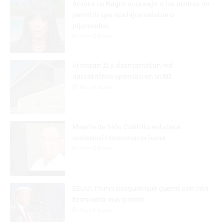
Amara La Negra aconseja a los padres no
permitir que sus hijos asistan a
pijamadas
Hace 5 horas
Arrestan 11 y desmantelan red
narcotráfico operaba en la RD
Hace 5 horas
Muerte de Niño Castillo enlutece
sociedad francomacorisana
Hace 5 horas
EEUU: Trump asegura que guerra con Irán
terminará muy pronto
Hace 5 horas