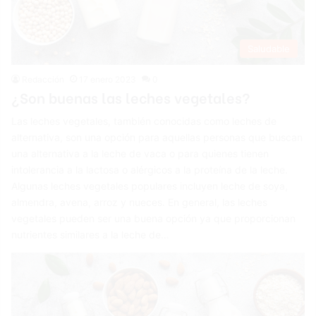
Saludable
Redacción
17 enero 2023
0
¿Son buenas las leches vegetales?
Las leches vegetales, también conocidas como leches de
alternativa, son una opción para aquellas personas que buscan
una alternativa a la leche de vaca o para quienes tienen
intolerancia a la lactosa o alérgicos a la proteína de la leche.
Algunas leches vegetales populares incluyen leche de soya,
almendra, avena, arroz y nueces. En general, las leches
vegetales pueden ser una buena opción ya que proporcionan
nutrientes similares a la leche de…