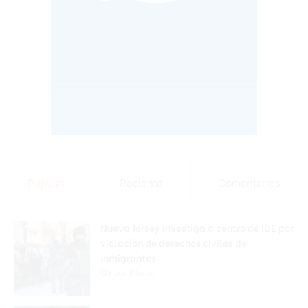
Popular
Reciente
Comentarios
Nueva Jersey investiga a centro de ICE por
violación de derechos civiles de
inmigrantes
Hace 4 horas