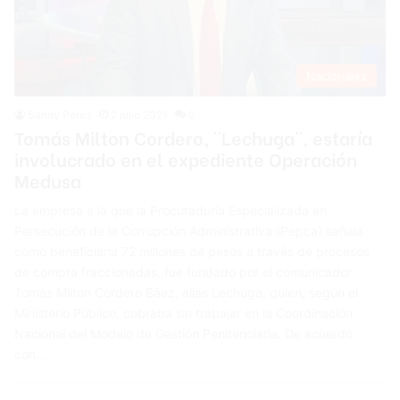
Nacionales
Sandy Perez
2 julio 2021
0
Tomás Milton Cordero, ¨Lechuga¨, estaría
involucrado en el expediente Operación
Medusa
La empresa a la que la Procuraduría Especializada en
Persecución de la Corrupción Administrativa (Pepca) señala
como beneficiaria 72 millones de pesos a través de procesos
de compra fraccionadas, fue fundado por el comunicador
Tomás Milton Cordero Báez, alias Lechuga, quien, según el
Ministerio Público, cobraba sin trabajar en la Coordinación
Nacional del Modelo de Gestión Penitenciaria. De acuerdo
con…