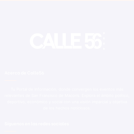
Acerca de Calle56
Tu Portal de Información, donde convergen los eventos más
relevantes de San Francisco de Macorís. Explora el ámbito político,
deportivo, económico y social con una visión imparcial y objetiva
de los hechos noticiosos.
Síguenos en las redes sociales