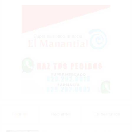
Popular
Reciente
Comentarios