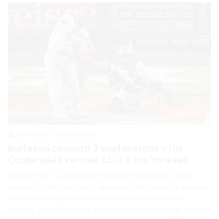
Deportes
Justin Santos
Hace 2 días
Burleson conecta 3 vuelacercas y los
Cardenales vencen 13-7 a los Yankees
NUEVA YORK.- Alec Burleson conectó tres jonrones de dos
carreras, incluido un batazo al segundo nivel de las gradas del
jardín derecho que coronó una octava entrada de siete
carreras, y los Cardenales de San Luis superaron a los Yankees