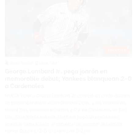
Deportes
Justin Santos
Hace 1 día
George Lombard Jr. pega jonrón en
memorable debut; Yankees blanquean 2-0
a Cardenales
NUEVA YORK.- George Lombard Jr. conectó un jonrón durante
un memorable debut en las Grandes Ligas, y los Yankees de
Nueva York vencieron el martes 2-0 a los Cardenales de San
Luis. En la quinta entrada, Lombard pegó un jonrón en su
segundo turno al bate, al encontrar un sweeper del abridor
Hunter Dobbins (2-2) en cuenta de 0-2 por…