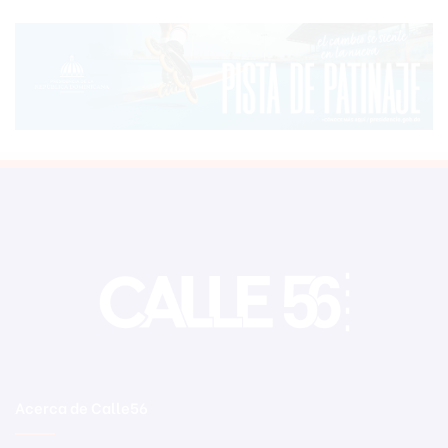
Acerca de Calle56