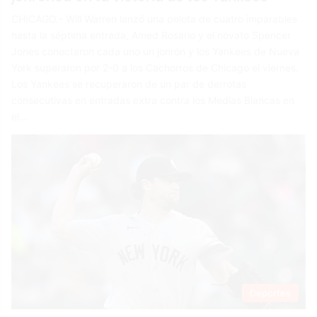
CHICAGO.- Will Warren lanzó una pelota de cuatro imparables
hasta la séptima entrada, Amed Rosario y el novato Spencer
Jones conectaron cada uno un jonrón y los Yankees de Nueva
York superaron por 2-0 a los Cachorros de Chicago el viernes.
Los Yankees se recuperaron de un par de derrotas
consecutivas en entradas extra contra los Medias Blancas en
el…
Deportes