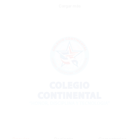
Cargar más