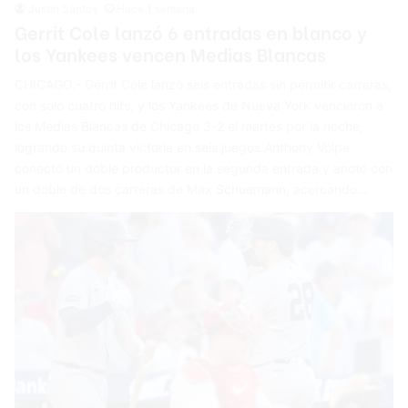
Justin Santos
Hace 1 semana
Gerrit Cole lanzó 6 entradas en blanco y
los Yankees vencen Medias Blancas
CHICAGO.- Gerrit Cole lanzó seis entradas sin permitir carreras,
con solo cuatro hits, y los Yankees de Nueva York vencieron a
los Medias Blancas de Chicago 3-2 el martes por la noche,
logrando su quinta victoria en seis juegos.Anthony Volpe
conectó un doble productor en la segunda entrada y anotó con
un doble de dos carreras de Max Schuemann, acercando…