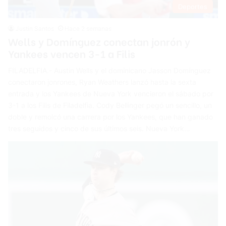
Deportes
Justin Santos
Hace 2 semanas
Wells y Domínguez conectan jonrón y
Yankees vencen 3-1 a Filis
FILADELFIA.- Austin Wells y el dominicano Jasson Domínguez
conectaron jonrones, Ryan Weathers lanzó hasta la sexta
entrada y los Yankees de Nueva York vencieron el sábado por
3-1 a los Filis de Filadelfia. Cody Bellinger pegó un sencillo, un
doble y remolcó una carrera por los Yankees, que han ganado
tres seguidos y cinco de sus últimos seis. Nueva York…