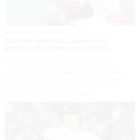
Deportes
Justin Santos
Hace 2 semanas
Schlittler poncha 12, Goldschmidt
jonronea y los Yankees superan Filis
FILADELFIA.- Cam Schlittler se recuperó de una mala
actuación y lanzó un partido de tres hits hasta la octava
entrada, ayudando a los Yankees de Nueva York a conseguir
una victoria por 1-0 sobre los Filis de Filadelfia el viernes por la
noche. Tras lanzar solo 4 1/3 entradas en la derrota del
domingo ante los Dodgers de Los Ángeles,…