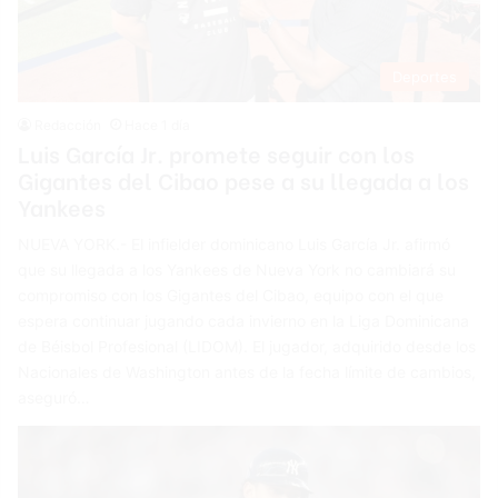
Deportes
Redacción
Hace 1 día
Luis García Jr. promete seguir con los
Gigantes del Cibao pese a su llegada a los
Yankees
NUEVA YORK.- El infielder dominicano Luis García Jr. afirmó
que su llegada a los Yankees de Nueva York no cambiará su
compromiso con los Gigantes del Cibao, equipo con el que
espera continuar jugando cada invierno en la Liga Dominicana
de Béisbol Profesional (LIDOM). El jugador, adquirido desde los
Nacionales de Washington antes de la fecha límite de cambios,
aseguró…