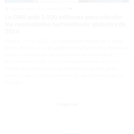
Angelica Seurin
15 enero 2024
0
La OMS pide 1.500 millones para atender
las necesidades humanitarias globales de
2024
Ginebra, 15 ene (EFE).- La Organización Mundial de la Salud
(OMS) pidió hoy a la comunidad internacional 1.500 millones de
dólares para financiar sus operaciones humanitarias de
emergencia en 2024, con las que espera atender a unos 87
millones de personas en crisis como las de Ucrania, Gaza,
Sudán o Siria. La cifra, presentada en una conferencia por el
director…
Cargar más