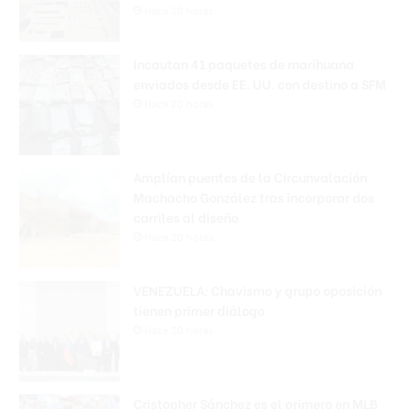
Hace 20 horas
Incautan 41 paquetes de marihuana
enviados desde EE. UU. con destino a SFM
Hace 20 horas
Amplían puentes de la Circunvalación
Machacho González tras incorporar dos
carriles al diseño
Hace 20 horas
VENEZUELA: Chavismo y grupo oposición
tienen primer diálogo
Hace 20 horas
Cristopher Sánchez es el primero en MLB