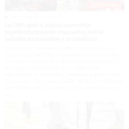
Internacionales
Patricia Seurin
13 enero 2026
La OMS pide a países aumentar
significativamente impuestos sobre
bebidas azucaradas y alcohólicas
La Organización Mundial de la Salud (OMS) ha instado a los
gobiernos a fortalecer significativamente los impuestos sobre
las bebidas azucaradas y alcohólicas, advirtiendo de que su
abaratamiento en los últimos años está impulsando
enfermedades no transmisibles y lesiones en la población. En
dos nuevos informes publicados este martes, la OMS alerta de
que la debilidad de los sistemas tributarios permite que este
tipo…