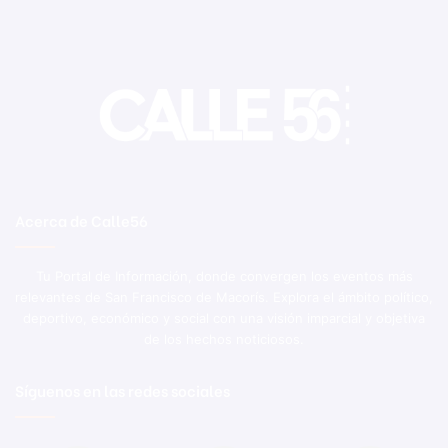
Acerca de Calle56
Tu Portal de Información, donde convergen los eventos más
relevantes de San Francisco de Macorís. Explora el ámbito político,
deportivo, económico y social con una visión imparcial y objetiva
de los hechos noticiosos.
Síguenos en las redes sociales