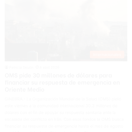
Internacionales
Patricia Seurin
4 abril 2026
OMS pide 30 millones de dólares para
financiar su respuesta de emergencia en
Oriente Medio
GINEBRA.- La Organización Mundial de la Salud (OMS) pidió
este viernes a la comunidad internacional 30.3 millones de
dólares con el fin de apoyar su respuesta sanitaria ante la
escalada del conflicto en Irán. Con esos fondos la OMS busca
financiar su respuesta de emergencia hasta el mes de agosto