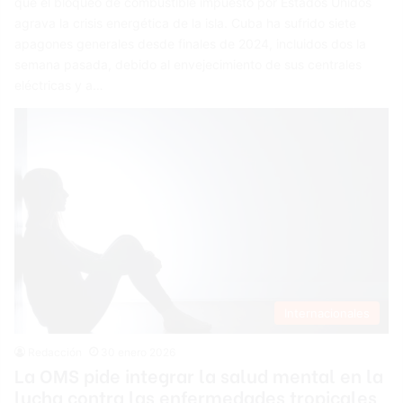
que el bloqueo de combustible impuesto por Estados Unidos
agrava la crisis energética de la isla. Cuba ha sufrido siete
apagones generales desde finales de 2024, incluidos dos la
semana pasada, debido al envejecimiento de sus centrales
eléctricas y a…
Internacionales
Redacción
30 enero 2026
La OMS pide integrar la salud mental en la
lucha contra las enfermedades tropicales