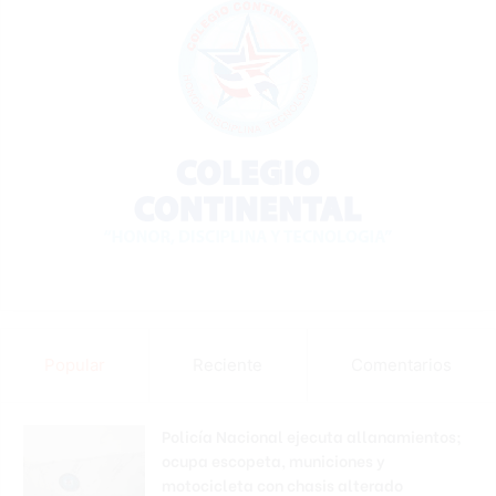
Popular
Reciente
Comentarios
Policía Nacional ejecuta allanamientos;
ocupa escopeta, municiones y
motocicleta con chasis alterado