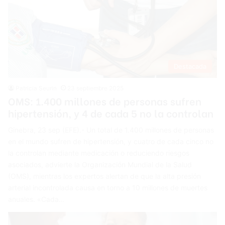
Destacada
Patricia Seurin
23 septiembre 2025
OMS: 1.400 millones de personas sufren
hipertensión, y 4 de cada 5 no la controlan
Ginebra, 23 sep (EFE).- Un total de 1.400 millones de personas
en el mundo sufren de hipertensión, y cuatro de cada cinco no
la controlan mediante medicación o reduciendo riesgos
asociados, advierte la Organización Mundial de la Salud
(OMS), mientras los expertos alertan de que la alta presión
arterial incontrolada causa en torno a 10 millones de muertes
anuales. «Cada…