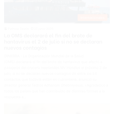
Internacionales
Patricia Seurin
25 junio 2026
La OMS declarará el fin del brote de
hantavirus el 2 de julio si no se declaran
nuevos contagios
GINEBRA.- La Organización Mundial de la Salud
(OMS) declarará el fin del brote de hantavirus que afectó a
pasajeros del crucero neerlandés MV Hondius el próximo 2 de
julio, si no se declaran nuevos contagios de entre los 54
contactos que todavía están en cuarentena, anunció su
director general Tedros Adhanom Ghebreyesus. «Agradezco a
todos los países que han contribuido de distintas formas a la
respuesta a…