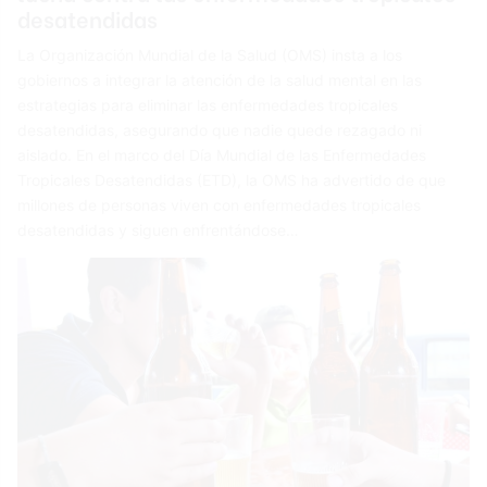
desatendidas
La Organización Mundial de la Salud (OMS) insta a los
gobiernos a integrar la atención de la salud mental en las
estrategias para eliminar las enfermedades tropicales
desatendidas, asegurando que nadie quede rezagado ni
aislado. En el marco del Día Mundial de las Enfermedades
Tropicales Desatendidas (ETD), la OMS ha advertido de que
millones de personas viven con enfermedades tropicales
desatendidas y siguen enfrentándose…