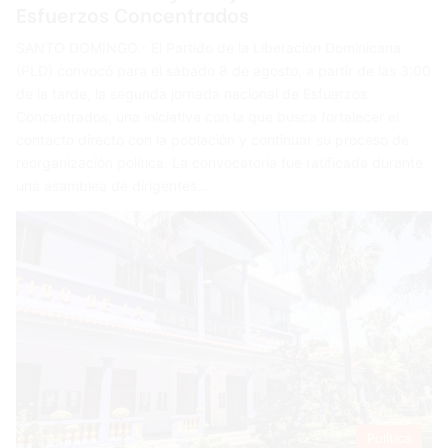
Esfuerzos Concentrados
SANTO DOMINGO.- El Partido de la Liberación Dominicana
(PLD) convocó para el sábado 8 de agosto, a partir de las 3:00
de la tarde, la segunda jornada nacional de Esfuerzos
Concentrados, una iniciativa con la que busca fortalecer el
contacto directo con la población y continuar su proceso de
reorganización política. La convocatoria fue ratificada durante
una asamblea de dirigentes…
Política