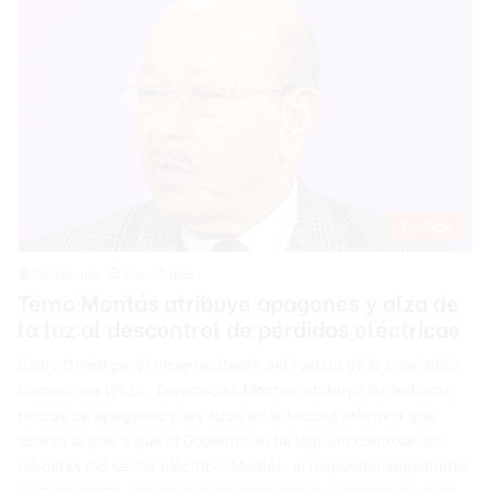
Política
Redacción
Hace 2 días
Temo Montás atribuye apagones y alza de
la luz al descontrol de pérdidas eléctricas
Santo Domingo.-El vicepresidente del Partido de la Liberación
Dominicana (PLD), Temístocles Montás, atribuyó las tediosas
tandas de apagones y las alzas en la factura eléctrica que
azotan al país a que el Gobierno no ha logrado controlar las
pérdidas del sector eléctrico. Montás, al responder inquietudes