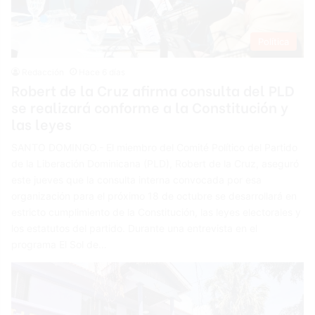
Política
Redacción
Hace 6 días
Robert de la Cruz afirma consulta del PLD
se realizará conforme a la Constitución y
las leyes
SANTO DOMINGO.- El miembro del Comité Político del Partido
de la Liberación Dominicana (PLD), Robert de la Cruz, aseguró
este jueves que la consulta interna convocada por esa
organización para el próximo 18 de octubre se desarrollará en
estricto cumplimiento de la Constitución, las leyes electorales y
los estatutos del partido. Durante una entrevista en el
programa El Sol de…