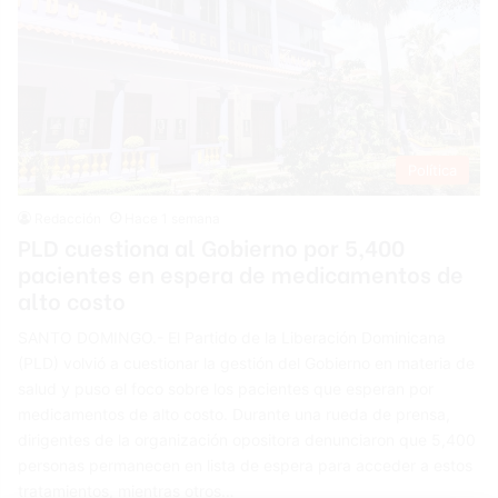
Política
Redacción
Hace 1 semana
PLD cuestiona al Gobierno por 5,400
pacientes en espera de medicamentos de
alto costo
SANTO DOMINGO.- El Partido de la Liberación Dominicana
(PLD) volvió a cuestionar la gestión del Gobierno en materia de
salud y puso el foco sobre los pacientes que esperan por
medicamentos de alto costo. Durante una rueda de prensa,
dirigentes de la organización opositora denunciaron que 5,400
personas permanecen en lista de espera para acceder a estos
tratamientos, mientras otros…