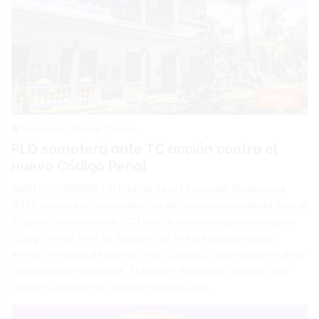
Política
Redacción
Hace 17 horas
PLD someterá ante TC acción contra el
nuevo Código Penal
SANTO DOMINGO.- El Partido de la Liberación Dominicana
(PLD) prepara acciones directas de inconstitucionalidad ante el
Tribunal Constitucional (TC) contra varios artículos del nuevo
Código Penal. «No ha nacido y ya se está cuestionando»,
afirmó en rueda de prensa Yván Lorenzo, vicepresidente de la
orgabnización opositora. El jurista y exsenador recordó que
desde su curul en el Senado mantuvo una…