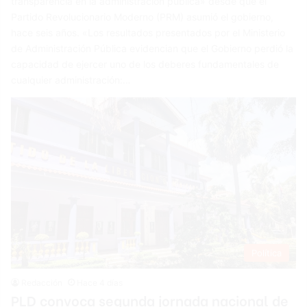
transparencia en la administración pública» desde que el
Partido Revolucionario Moderno (PRM) asumió el gobierno,
hace seis años. «Los resultados presentados por el Ministerio
de Administración Pública evidencian que el Gobierno perdió la
capacidad de ejercer uno de los deberes fundamentales de
cualquier administración:…
Política
Redacción
Hace 4 días
PLD convoca segunda jornada nacional de