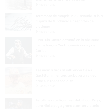
Hace 9 horas
Terremoto de magnitud 6,3 sacude la isla
filipina de Mindanao sin reportes de
víctimas
Hace 9 horas
Juan Luis Guerra actuará en la clausura
de los Juegos Centroamericanos y del
Caribe
Hace 9 horas
Asesinan a tiros al influencer César
Gastélum mientras grababa un video
para sus redes sociales
Hace 9 horas
Peralta es castigado en debut con Rays,
pero Hicks pega grand slam en victoria