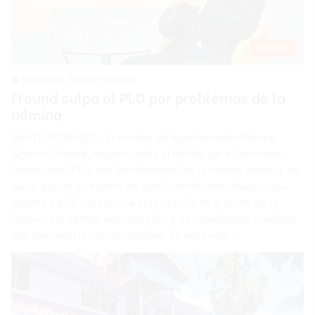
Política
Redacción
Hace 16 horas
Freund culpa al PLD por problemas de la
nómina
SANTO DOMINGO.- El ministro de Administración Pública,
Sigmund Freund, responsabilizó al Partido de la Liberación
Dominicana (PLD) del “atrofiamiento” de la nómina estatal y de
haber dejado un modelo de gestión ineficiente. Aseguró que
durante los 16 años de esa organización en el poder no se
fortaleció la carrera administrativa y se consolidaron prácticas
que afectaron la institucionalidad. En entrevista…