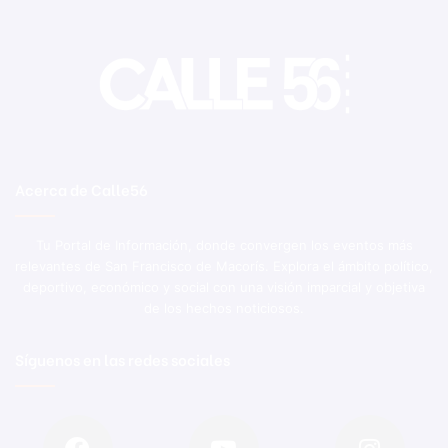
Acerca de Calle56
Tu Portal de Información, donde convergen los eventos más
relevantes de San Francisco de Macorís. Explora el ámbito político,
deportivo, económico y social con una visión imparcial y objetiva
de los hechos noticiosos.
Síguenos en las redes sociales