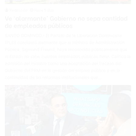
Redacción
Hace 5 días
Ve ‘alarmante’ Gobierno no sepa cantidad
de empleados públicos
SANTO DOMINGO.- El Partido de la Liberación Dominicana
(PLD) consideró alarmante que el ministro de Administración
Pública, Sigmund Freund, haya reconocido públicamente que
el Estado no sabe cuántos empleados públicos tiene. Calificó la
admisión del ministro como una aceptación del fracaso del
Gobierno del PRM en la gestión del empleo público y en la
continuidad de las reformas institucionales que…