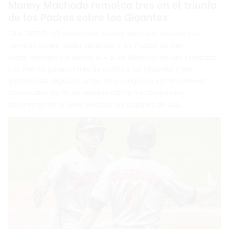
Manny Machado remolca tres en el triunfo
de los Padres sobre los Gigantes
SAN DIEGO.- El dominicano Manny Machado impulsó tres
carreras contra Justin Verlander y los Padres de San
Diego vencieron el jueves 8-4 a los Gigantes de San Francisco.
Los Padres ganaron tres de cuatro a los Gigantes y han
ganado tres seguidos antes de un segundo enfrentamiento
consecutivo de fin de semana contra los campeones
defensores de la Serie Mundial, los Dodgers de Los…