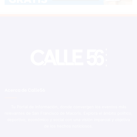
Acerca de Calle56
Tu Portal de Información, donde convergen los eventos más
relevantes de San Francisco de Macorís. Explora el ámbito político,
deportivo, económico y social con una visión imparcial y objetiva
de los hechos noticiosos.