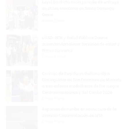
Leyvi Bautista inicia jornada de entrega
de útiles escolares en Santo Domingo
Oeste
Hace 3 horas
UASD-SFM y Salud Pública Duarte
acuerdan fortalecer servicios de salud y
firmar convenio
Hace 6 horas
Concejo de Regidores declara Hijos
Distinguidos de San Francisco de Macorís
a tres atletas medallistas de los Juegos
Centroamericanos y del Caribe 2026
Hace 7 horas
Reportan derrumbe en estructura de la
avenida Circunvalación de SFM
Hace 7 horas