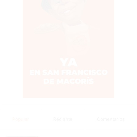
Popular
Reciente
Comentarios