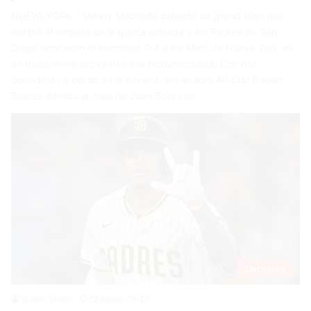
NUEVA YORK.- Manny Machado conectó un grand slam que
rompió el empate en la quinta entrada y los Padres de San
Diego vencieron el miércoles 7-4 a los Mets de Nueva York en
un duelo entre aspirantes a la postemporada. Con dos
corredores a bordo en la novena, el cerrador All-Star Robert
Suárez derribó la línea de Juan Soto con…
Deportes
Justin Santos
22 agosto 2025