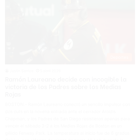
Deportes
Justin Santos
5 abril 2026
Ramón Laureano decide con incogible la
victoria de los Padres sobre los Medias
Rojas
BOSTON.- Ramón Laureano conectó un sencillo impulsor con
dos outs en la novena entrada ante el cerrador Aroldis
Chapman, y los Padres de San Diego resistieron apenas para
vencer el sábado 3-2 a los Medias Rojas de Boston en un
gélido Fenway Park. La temperatura al inicio fue de 6 grados