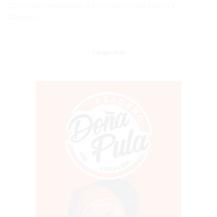
33 carreras impulsadas el año pasado para Atlanta y
Cleveland.…
Cargar más