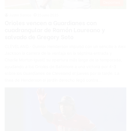
Deportes
Justin Santos
25 julio 2025
Orioles vencen a Guardianes con
cuadrangular de Ramón Laureano y
salvado de Gregory Soto
CLEVELAND.- Gunnar Henderson impulsó con un sencillo a Alex
Jackson la carrera de la ventaja en la séptima entrada y
Charlie Morton igualó su apertura más larga de la temporada,
ayudando a los Orioles de Baltimore a una victoria por 4-3
sobre los Guardianes de Cleveland el jueves por la tarde. La
línea de Henderson al jardín derecho llegó contra…