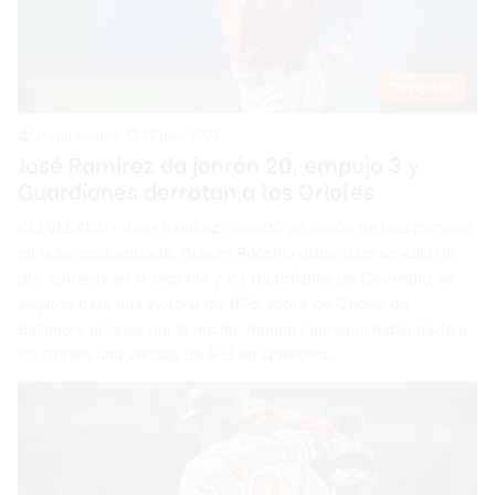
Deportes
Justin Santos
22 julio 2025
José Ramírez da jonrón 20, empuja 3 y
Guardianes derrotan a los Orioles
CLEVELAND.- José Ramírez conectó un jonrón de tres carreras
en la primera entrada, Brayan Rocchio disparó un sencillo de
dos carreras en la séptima y los Guardianes de Cleveland se
alejaron para una victoria de 10-5 sobre los Orioles de
Baltimore el lunes por la noche. Ramón Laureano había dado a
los Orioles una ventaja de 5-3 en la tercera…