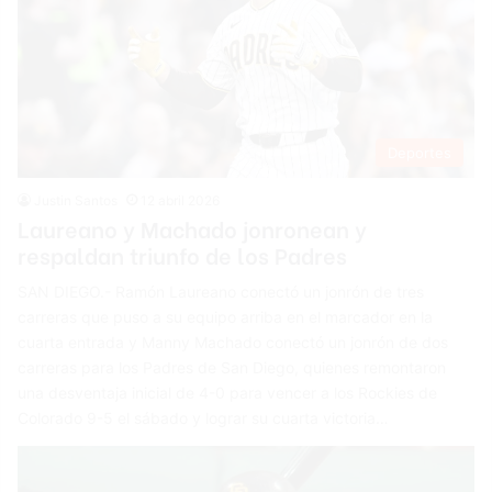
Deportes
Justin Santos
12 abril 2026
Laureano y Machado jonronean y
respaldan triunfo de los Padres
SAN DIEGO.- Ramón Laureano conectó un jonrón de tres
carreras que puso a su equipo arriba en el marcador en la
cuarta entrada y Manny Machado conectó un jonrón de dos
carreras para los Padres de San Diego, quienes remontaron
una desventaja inicial de 4-0 para vencer a los Rockies de
Colorado 9-5 el sábado y lograr su cuarta victoria…