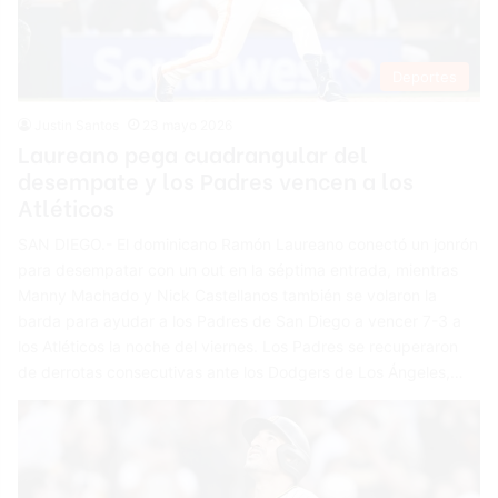
Deportes
Justin Santos
23 mayo 2026
Laureano pega cuadrangular del
desempate y los Padres vencen a los
Atléticos
SAN DIEGO.- El dominicano Ramón Laureano conectó un jonrón
para desempatar con un out en la séptima entrada, mientras
Manny Machado y Nick Castellanos también se volaron la
barda para ayudar a los Padres de San Diego a vencer 7-3 a
los Atléticos la noche del viernes. Los Padres se recuperaron
de derrotas consecutivas ante los Dodgers de Los Ángeles,…