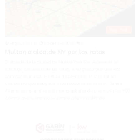
New York
Angelica Seurin
8 diciembre 2022
0
Multan a alcalde NY por las ratas
El alcalde de la ciudad de Nueva York Eric Adams es un
enemigo declarado de las ratas, a tal grado que una vez
convocó a una conferencia de prensa para mostrar un
dispositivo que ahogaba a los roedores en veneno. Ahora,
Adams se encuentra a sí mismo rebatiendo una multa de 300
dólares que le impuso su propio gobierno debido…