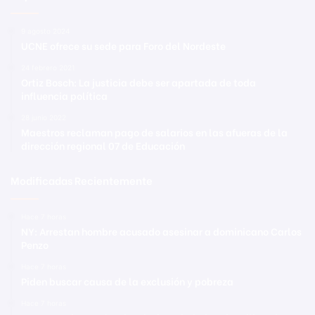
9 agosto 2024
UCNE ofrece su sede para Foro del Nordeste
24 febrero 2021
Ortiz Bosch: La justicia debe ser apartada de toda
influencia política
28 junio 2022
Maestros reclaman pago de salarios en las afueras de la
dirección regional 07 de Educación
Modificadas Recientemente
Hace 7 horas
NY: Arrestan hombre acusado asesinar a dominicano Carlos
Penzo
Hace 7 horas
Piden buscar causa de la exclusión y pobreza
Hace 7 horas