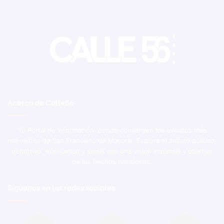
Acerca de Calle56
Tu Portal de Información, donde convergen los eventos más
relevantes de San Francisco de Macorís. Explora el ámbito político,
deportivo, económico y social con una visión imparcial y objetiva
de los hechos noticiosos.
Síguenos en las redes sociales