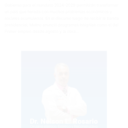
Gobierno para el mandato 2024-2029 permitirán transformar
un país que hereda con muchos problemas económicos y
sociales acumulados. En el discurso luego de recibir la banda
presidencial, Mulino anunció programas insignias como el del
Primer empleo desde agosto y la obra…