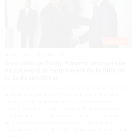
Destacada
Patricia Seurin
3 febrero 2025
Tras visita de Rubio, Panamá anuncia que
no renovará el memorando de la Ruta de
la Seda con China
El presidente de Panamá, José Raúl Mulino, anunció ayer que
su Gobierno no renovará el memorando de entendimiento
firmado con China en noviembre de 2017, denominado
La Ruta de la Seda, tras las presiones del nuevo Gobierno
estadounidense, pero ha asegurado que el canal «seguirá
siendo operado por» manos panameñas. «El memorando de
entendimiento del año 2017 sobre la iniciativa de la Ruta de la
Seda no será renovado por…