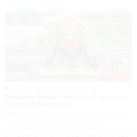
Destacada
Patricia Seurin
23 diciembre 2024
0
Presidente Mulino responde a Trump que
«Canal es de Panamá»
PANAMA, 23 Dic.- El presidente de Panamá, José Raúl Mulino,
ha respondido este domingo al presidente electo
estadounidense, Donald Trump, que «el Canal es de Panamá y
lo seguirá siendo», en referencia a las declaraciones de Trump