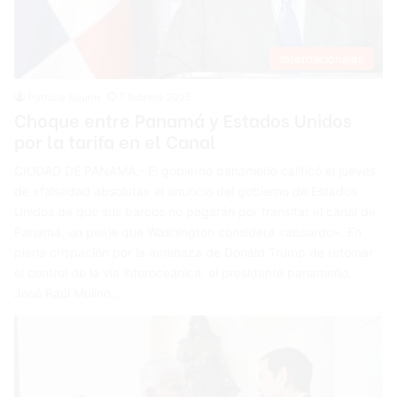
Internacionales
Patricia Seurin
7 febrero 2025
Choque entre Panamá y Estados Unidos
por la tarifa en el Canal
CIUDAD DE PANAMA.- El gobierno panameño calificó el jueves
de «falsedad absoluta» el anuncio del gobierno de Estados
Unidos de que sus barcos no pagarán por transitar el canal de
Panamá, un peaje que Washington considera «absurdo». En
plena crispación por la amenaza de Donald Trump de retomar
el control de la vía interoceánica, el presidente panameño,
José Raúl Mulino,…