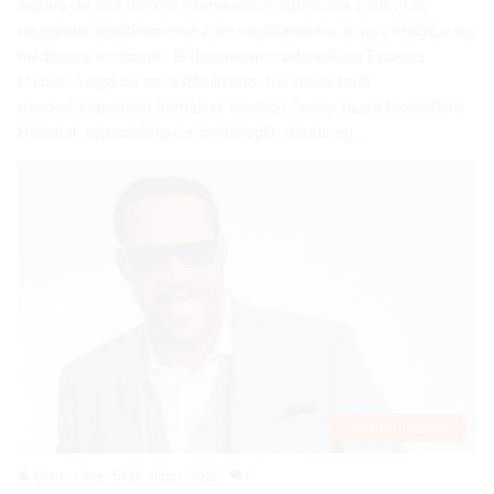
espera de una tercera intervención, sufrió una crisis al no
responder positivamente a un medicamento, lo que obligó a los
médicos a entubarlo. El dominicano radicado en Estados
Unidos, luego de ser estabilizado, fue trasladado
desde Cooperman Barnabas Medical Center hasta Montefiore
Hospital, especialista en cardiología, donde en…
Entretenimiento
Diario Libre
26 marzo 2022
0