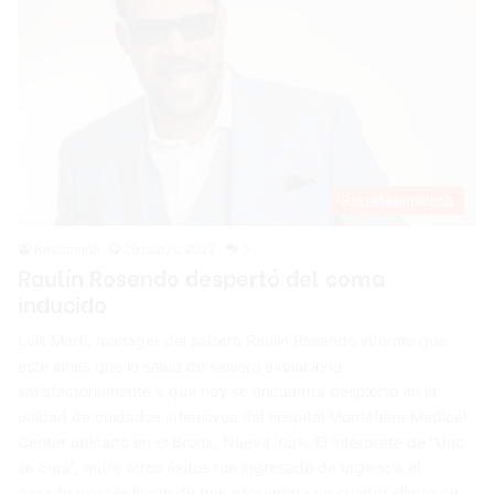
Entretenimiento
Redacción
29 marzo 2022
0
Raulín Rosendo despertó del coma
inducido
Luis Martí, mánager del salsero Raulín Rosendo informó que
este lunes que la salud de salsero evoluciona
satisfactoriamente y que hoy se encuentra despierto en la
unidad de cuidados intensivos del hospital Montefiere Medical
Center ubicado en el Bronx, Nueva York. El intérprete de “Uno
se cura”, entre otros éxitos fue ingresado de urgencia el
pasado viernes luego de que presentara un cuadro clínico en…