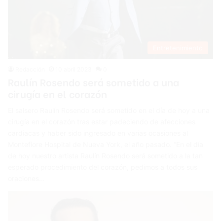
Entretenimiento
Redacción
10 abril 2023
0
Raulín Rosendo será sometido a una
cirugía en el corazón
El salsero Raulín Rosendo será sometido en el día de hoy a una
cirugía en el corazón tras estar padeciendo de afecciones
cardiacas y haber sido ingresado en varias ocasiones al
Montefiore Hospital de Nueva York, el año pasado. “En el día
de hoy nuestro artista Raulín Rosendo será sometido a la tan
esperado procedimiento del corazón, pedimos a todos sus
oraciones…