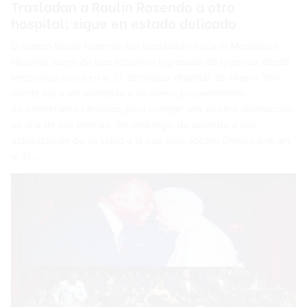
Trasladan a Raulín Rosendo a otro
hospital; sigue en estado delicado
El sonero Raulín Rosendo fue trasladado hacia el Montefiore
Hospital, luego de que estuviera ingresado de urgencia desde
tempranas horas en el St. Barnabas Hospital, de Nueva York,
donde iba a ser sometido a un nuevo procedimiento
de cateterismo cardíaco, para corregir una tercera obstrucción
en una de sus arterias. Sin embargo, de acuerdo a una
actualización de su salud a la que tuvo acceso Diario Libre, en
el St.…