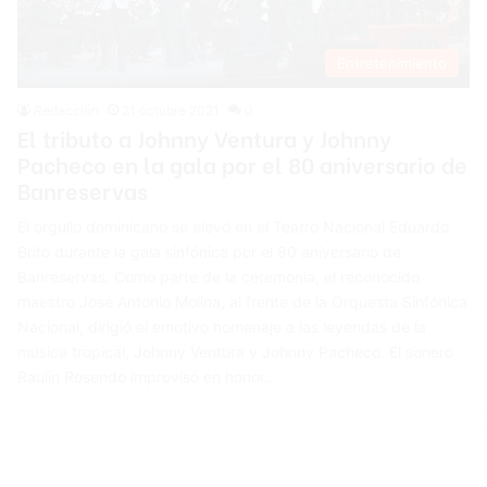
Entretenimiento
Redacción
21 octubre 2021
0
El tributo a Johnny Ventura y Johnny
Pacheco en la gala por el 80 aniversario de
Banreservas
El orgullo dominicano se elevó en el Teatro Nacional Eduardo
Brito durante la gala sinfónica por el 80 aniversario de
Banreservas. Como parte de la ceremonia, el reconocido
maestro José Antonio Molina, al frente de la Orquesta Sinfónica
Nacional, dirigió el emotivo homenaje a las leyendas de la
música tropical, Johnny Ventura y Johnny Pacheco. El sonero
Raulín Rosendo improvisó en honor…