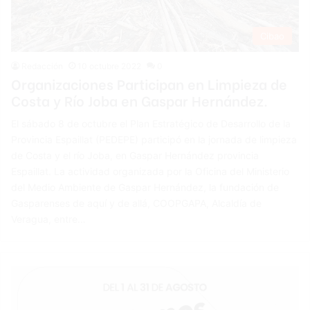
Cibao
Redacción
10 octubre 2022
0
Organizaciones Participan en Limpieza de
Costa y Río Joba en Gaspar Hernández.
El sábado 8 de octubre el Plan Estratégico de Desarrollo de la
Provincia Espaillat (PEDEPE) participó en la jornada de limpieza
de Costa y el río Joba, en Gaspar Hernández provincia
Espaillat. La actividad organizada por la Oficina del Ministerio
del Medio Ambiente de Gaspar Hernández, la fundación de
Gasparenses de aquí y de allá, COOPGAPA, Alcaldía de
Veragua, entre…