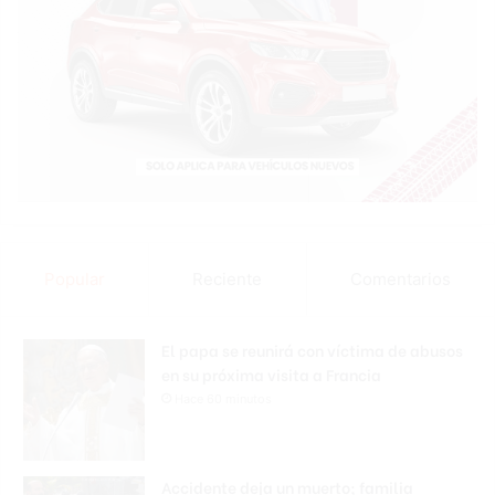
Popular
Reciente
Comentarios
El papa se reunirá con víctima de abusos
en su próxima visita a Francia
Hace 60 minutos
Accidente deja un muerto; familia