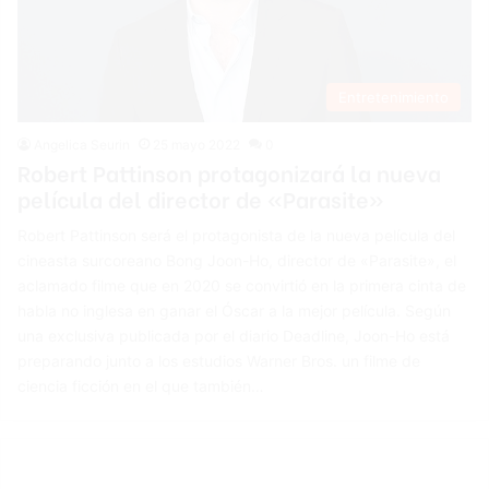
Entretenimiento
Angelica Seurin
25 mayo 2022
0
Robert Pattinson protagonizará la nueva
película del director de «Parasite»
Robert Pattinson será el protagonista de la nueva película del
cineasta surcoreano Bong Joon-Ho, director de «Parasite», el
aclamado filme que en 2020 se convirtió en la primera cinta de
habla no inglesa en ganar el Óscar a la mejor película. Según
una exclusiva publicada por el diario Deadline, Joon-Ho está
preparando junto a los estudios Warner Bros. un filme de
ciencia ficción en el que también…