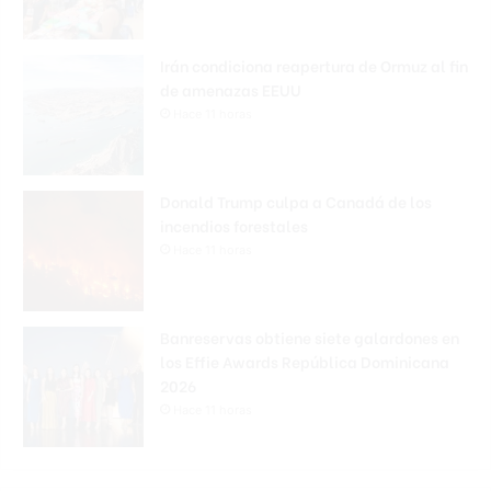
Irán condiciona reapertura de Ormuz al fin
de amenazas EEUU
Hace 11 horas
Donald Trump culpa a Canadá de los
incendios forestales
Hace 11 horas
Banreservas obtiene siete galardones en
los Effie Awards República Dominicana
2026
Hace 11 horas