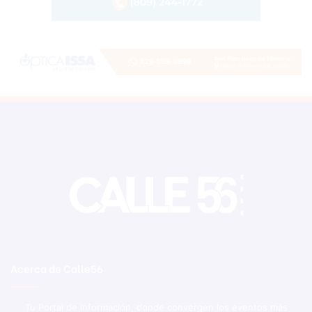
Acerca de Calle56
Tu Portal de Información, donde convergen los eventos más