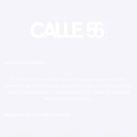
Acerca de Calle56
Tu Portal de Información, donde convergen los eventos más
relevantes de San Francisco de Macorís. Explora el ámbito político,
deportivo, económico y social con una visión imparcial y objetiva
de los hechos noticiosos.
Síguenos en las redes sociales