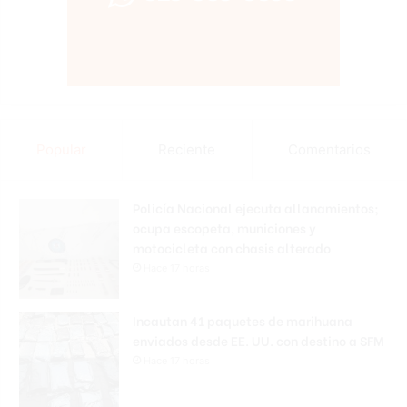
Popular
Reciente
Comentarios
Policía Nacional ejecuta allanamientos;
ocupa escopeta, municiones y
motocicleta con chasis alterado
Hace 17 horas
Incautan 41 paquetes de marihuana
enviados desde EE. UU. con destino a SFM
Hace 17 horas