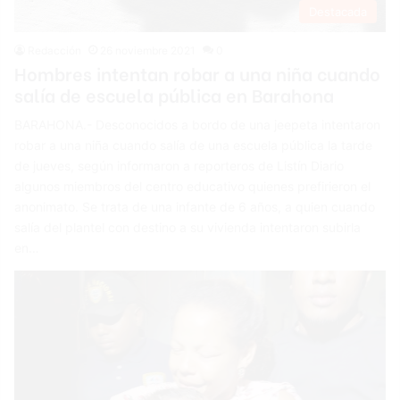
Destacada
Redacción
26 noviembre 2021
0
Hombres intentan robar a una niña cuando
salía de escuela pública en Barahona
BARAHONA.- Desconocidos a bordo de una jeepeta intentaron
robar a una niña cuando salía de una escuela pública la tarde
de jueves, según informaron a reporteros de Listín Diario
algunos miembros del centro educativo quienes prefirieron el
anonimato. Se trata de una infante de 6 años, a quien cuando
salía del plantel con destino a su vivienda intentaron subirla
en…