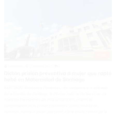
Cibao
Redacción
11 octubre 2023
0
Dictan prisión preventiva a mujer que raptó
bebé en Maternidad de Santiago
SANTIAGO (República Dominica).- En respuesta a la solicitud
de la Fiscalía de Santiago, la Oficina Judicial de Servicios de
Atención Permanente de esta jurisdicción, ordenó el
cumplimiento de la prisión preventiva, como medida de
coerción, contra la mujer que raptó a una recién nacida de la