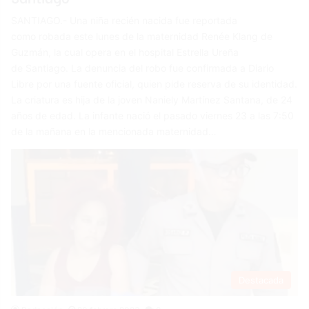
SANTIAGO.- Una niña recién nacida fue reportada
como robada este lunes de la maternidad Renée Klang de
Guzmán, la cual opera en el hospital Estrella Ureña
de Santiago. La denuncia del robo fue confirmada a Diario
Libre por una fuente oficial, quien pide reserva de su identidad.
La criatura es hija de la joven Naniely Martínez Santana, de 24
años de edad. La infante nació el pasado viernes 23 a las 7:50
de la mañana en la mencionada maternidad…
Destacada