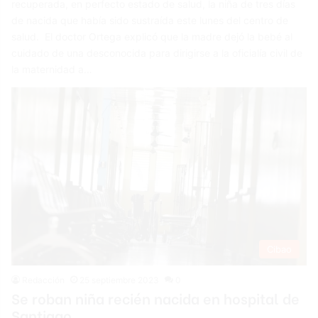
recuperada, en perfecto estado de salud, la niña de tres días
de nacida que había sido sustraída este lunes del centro de
salud. El doctor Ortega explicó que la madre dejó la bebé al
cuidado de una desconocida para dirigirse a la oficialía civil de
la maternidad a…
Cibao
Redacción
25 septiembre 2023
0
Se roban niña recién nacida en hospital de
Santiago