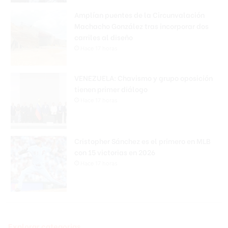
Amplían puentes de la Circunvalación
Machacho González tras incorporar dos
carriles al diseño
Hace 17 horas
VENEZUELA: Chavismo y grupo oposición
tienen primer diálogo
Hace 17 horas
Cristopher Sánchez es el primero en MLB
con 15 victorias en 2026
Hace 17 horas
Explorar categorias