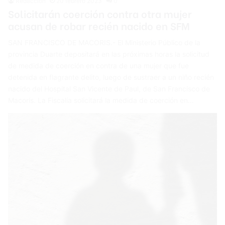
Redacción
20 febrero 2023
0
Solicitarán coerción contra otra mujer
acusan de robar recién nacido en SFM
SAN FRANCISCO DE MACORIS.- El Ministerio Público de la
provincia Duarte depositará en las próximas horas la solicitud
de medida de coerción en contra de una mujer que fue
detenida en flagrante delito, luego de sustraer a un niño recién
nacido del Hospital San Vicente de Paul, de San Francisco de
Macorís. La Fiscalía solicitará la medida de coerción en…