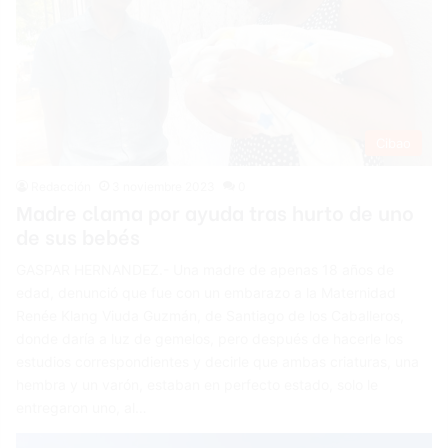
Cibao
Redacción
3 noviembre 2023
0
Madre clama por ayuda tras hurto de uno
de sus bebés
GASPAR HERNANDEZ.- Una madre de apenas 18 años de
edad, denunció que fue con un embarazo a la Maternidad
Renée Klang Viuda Guzmán, de Santiago de los Caballeros,
donde daría a luz de gemelos, pero después de hacerle los
estudios correspondientes y decirle que ambas criaturas, una
hembra y un varón, estaban en perfecto estado, solo le
entregaron uno, al…