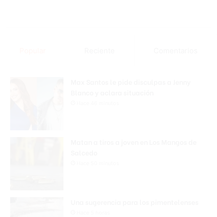
Popular
Reciente
Comentarios
Max Santos le pide disculpas a Jenny
Blanco y aclara situación
Hace 46 minutos
Matan a tiros a joven en Los Mangos de
Salcedo
Hace 50 minutos
Una sugerencia para los pimentelenses
Hace 5 horas