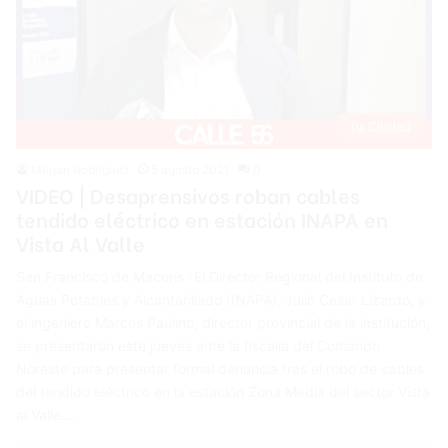
Tu Ciudad
Megan Rodríguez
5 agosto 2021
0
VIDEO | Desaprensivos roban cables
tendido eléctrico en estación INAPA en
Vista Al Valle
San Francisco de Macorís -El Director Regional del Instituto de
Aguas Potables y Alcantarillado (INAPA), Julio Cesar Lizardo, y
el ingeniero Marcos Paulino, director provincial de la institución,
se presentaron este jueves ante la fiscalía del Comando
Noreste para presentar formal denuncia tras el robo de cables
del tendido eléctrico en la estación Zona Media del sector Vista
al Valle.…