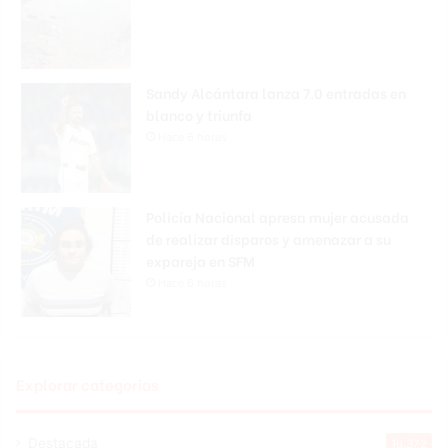
Sandy Alcántara lanza 7.0 entradas en
blanco y triunfa
Hace 6 horas
Policía Nacional apresa mujer acusada
de realizar disparos y amenazar a su
expareja en SFM
Hace 6 horas
Explorar categorias
Destacada
16.372