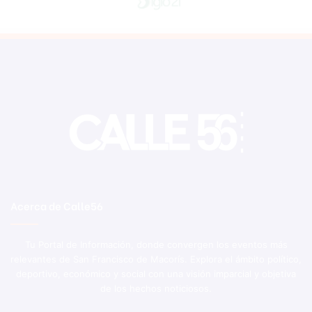
Acerca de Calle56
Tu Portal de Información, donde convergen los eventos más
relevantes de San Francisco de Macorís. Explora el ámbito político,
deportivo, económico y social con una visión imparcial y objetiva
de los hechos noticiosos.