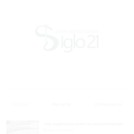
Popular
Reciente
Comentarios
Una sugerencia para los pimentelenses
Hace 36 minutos