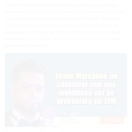
Asimismo, denunció un mal manejo por parte de la referida
institución, en relación a los suplidores del almuerzo escolar en
la ciudad de San Francisco de Macorís. Como un “desastre”
calificó Robert Frías, presidente del Comité Municipal de la
Asociación de Profesores, ADP, la gestión del ministro Angel
Hernández, al frente del ministerio de Educación. El dirigente
gremialista, emitió sus…
Tu Ciudad