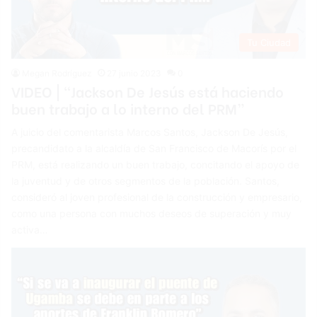
Tu Ciudad
Megan Rodríguez
27 junio 2023
0
VIDEO | “Jackson De Jesús está haciendo
buen trabajo a lo interno del PRM”
A juicio del comentarista Marcos Santos, Jackson De Jesús,
precandidato a la alcaldía de San Francisco de Macorís por el
PRM, está realizando un buen trabajo, concitando el apoyo de
la juventud y de otros segmentos de la población. Santos,
consideró al joven profesional de la construcción y empresario,
como una persona con muchos deseos de superación y muy
activa…