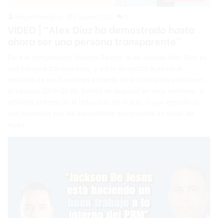
Megan Rodríguez
2 agosto 2023
0
VIDEO | “Alex Díaz ha demostrado hasta
ahora ser una persona transparente”
Para el comunicador Marcos Santos, el ex alcalde Alex Díaz es
una persona transparente, y así lo demostró durante el
ejercicio de sus funciones al frente de la institución edilicia en
el periodo 2016-2020. Santos se expresó en esos términos, al
referirse al tema de la Urbanización Prado, cuyos ejecutivos
son acusados por las autoridades municipales de violar las
leyes…