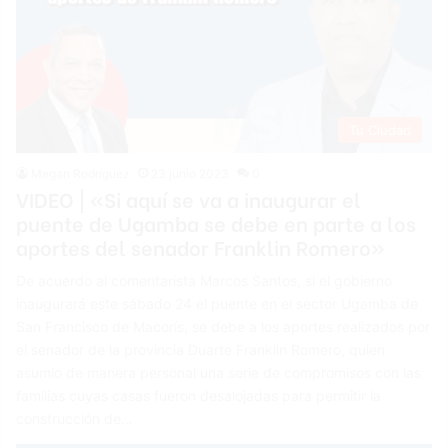
Tu Ciudad
Megan Rodríguez
23 junio 2023
0
VIDEO | «Si aquí se va a inaugurar el
puente de Ugamba se debe en parte a los
aportes del senador Franklin Romero»
De acuerdo al comentarista Marcos Santos, si el gobierno
inaugurará este sábado 24 el puente en el sector Ugamba de
San Francisco de Macorís, se debe a los aportes realizados por
el senador de la provincia Duarte Franklin Romero, quien
asumió de manera personal una serie de compromisos con las
familias cuyas casas fueron desalojadas para permitir la
construcción de…