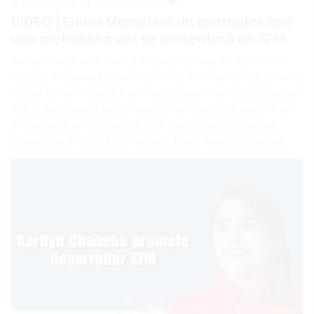
Megan Rodríguez
25 mayo 2023
0
VIDEO | Edwin Marcelino un cantautor con
una melodiosa voz se presentará en SFM
Aunque reside en el municipio Santa Bárbara en la provincia
turística de Samaná, Edwin Marcelino, es un artista nacido en la
ciudad de San Francisco de Macorís, dueño de una prodigiosa
voz, y que además ha compuesto hermosas canciones. Al ser
entrevistado en el programa “Con Marcos Santos”, que se
difunde por el canal 8 de Telenord, Edwin Marcelino, señaló…