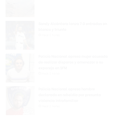
Sandy Alcántara lanza 7.0 entradas en
blanco y triunfa
Hace 2 horas
Policía Nacional apresa mujer acusada
de realizar disparos y amenazar a su
expareja en SFM
Hace 2 horas
Policía Nacional apresa hombre
declarado en rebeldía por presunta
violencia intrafamiliar
Hace 2 horas