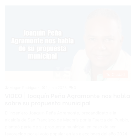
Tu Ciudad
Megan Rodríguez
1 junio 2023
0
VIDEO | Joaquín Peña Agramonte nos habla
sobre su propuesta municipal
El ingeniero Joaquín Peña Agramonte, precandidato a la
alcaldía de San Francisco de Macorís por la Fuerza del Pueblo,
planteó parte de su propuesta municipal en caso de ser
favorecido por el voto popular en las elecciones del año 2024.