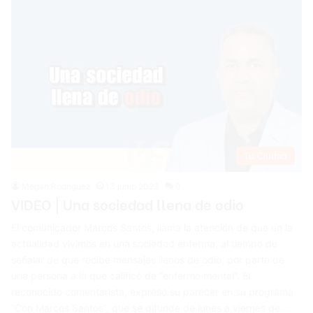
Tu Ciudad
Megan Rodríguez
13 junio 2023
0
VIDEO | Una sociedad llena de odio
El comunicador Marcos Santos, llama la atención de que en la
actualidad vivimos en una sociedad enferma, al tiempo de
señalar de que recibe mensajes llenos de odio, por parte de
una persona a la que calificó de “enfermo mental”. El
reconocido comentarista, expresó su parecer en su programa
“Con Marcos Santos”, que se difunde de lunes a viernes de…