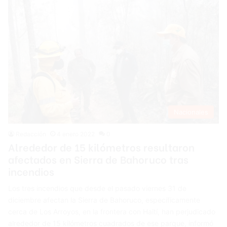
Nacionales
Redacción
4 enero 2022
0
Alrededor de 15 kilómetros resultaron
afectados en Sierra de Bahoruco tras
incendios
Los tres incendios que desde el pasado viernes 31 de
diciembre afectan la Sierra de Bahoruco, específicamente
cerca de Los Arroyos, en la frontera con Haití, han perjudicado
alrededor de 15 kilómetros cuadrados de ese parque, informó