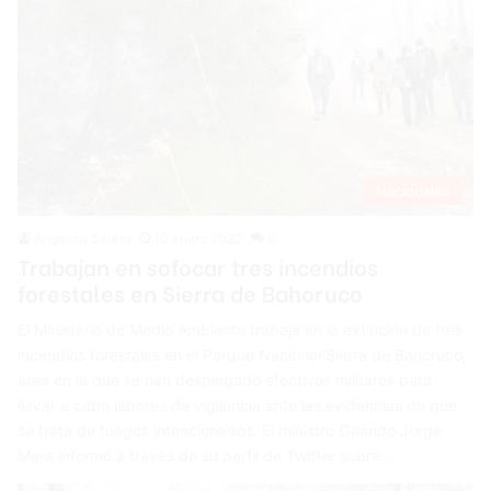
Nacionales
Angelica Seurin
10 enero 2022
0
Trabajan en sofocar tres incendios
forestales en Sierra de Bahoruco
El Ministerio de Medio Ambiente trabaja en la extinción de tres
incendios forestales en el Parque Nacional Sierra de Bahoruco,
área en la que se han desplegado efectivos militares para
llevar a cabo labores de vigilancia ante las evidencias de que
se trata de fuegos intencionados. El ministro Orlando Jorge
Mera informó a través de su perfil de Twitter sobre…