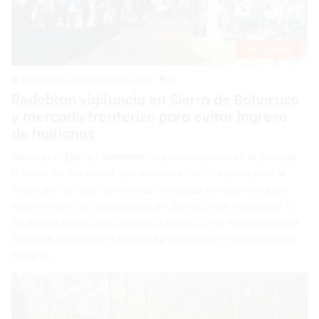
Nacionales
Redacción
11 diciembre 2023
0
Redoblan vigilancia en Sierra de Bahoruco
y mercado fronterizo para evitar ingreso
de haitianos
Mientras el Ejército mantiene un estricto control en la zona de
la Sierra de Babonuco, por donde es fácil el acceso para la
migración haitiana, el mercado fronterizo se desarrolla este
lunes normal, con la presencia de dominicanos y haitianos. En
las últimas horas, producto de la migración de haitianos por la
Sierra de Bahoruco, el Ejército ha redoblado la vigilancia para
evitar el…