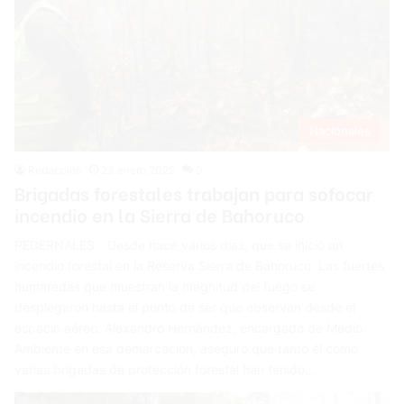
Nacionales
Redacción
23 enero 2022
0
Brigadas forestales trabajan para sofocar
incendio en la Sierra de Bahoruco
PEDERNALES.- Desde hace varios días, que se inició un
incendio forestal en la Reserva Sierra de Bahoruco. Las fuertes
humaredas que muestran la magnitud del fuego se
desplegaron hasta el punto de ser que observan desde el
espacio aéreo. Alexandro Hernández, encargado de Medio
Ambiente en esa demarcación, aseguró que tanto él como
varias brigadas de protección forestal han tenido…