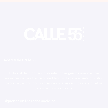
Acerca de Calle56
Tu Portal de Información, donde convergen los eventos más
relevantes de San Francisco de Macorís. Explora el ámbito político,
deportivo, económico y social con una visión imparcial y objetiva
de los hechos noticiosos.
Síguenos en las redes sociales