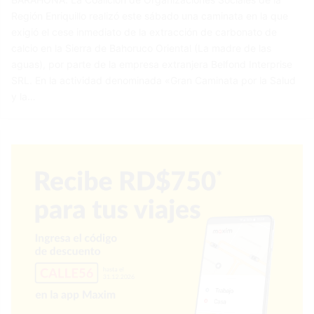
Región Enriquillo realizó este sábado una caminata en la que
exigió el cese inmediato de la extracción de carbonato de
calcio en la Sierra de Bahoruco Oriental (La madre de las
aguas), por parte de la empresa extranjera Belfond Interprise
SRL. En la actividad denominada «Gran Caminata por la Salud
y la…