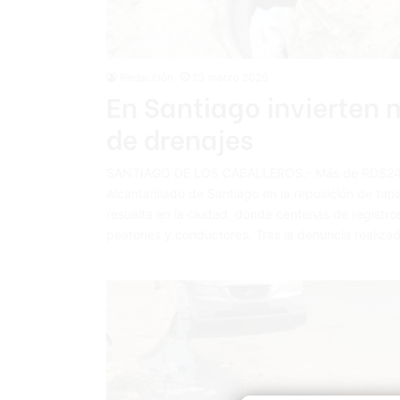
Redacción
23 marzo 2026
En Santiago invierten
de drenajes
SANTIAGO DE LOS CABALLEROS.- Más de RD$24 mil
Alcantarillado de Santiago en la reposición de ta
resuelta en la ciudad, donde centenas de registr
peatones y conductores. Tras la denuncia realizad