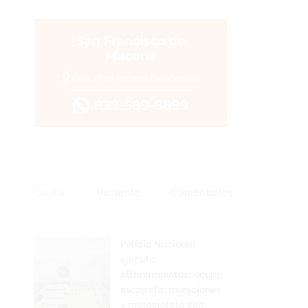
Popular
Reciente
Comentarios
Policía Nacional
ejecuta
allanamientos; ocupa
escopeta, municiones
y motocicleta con