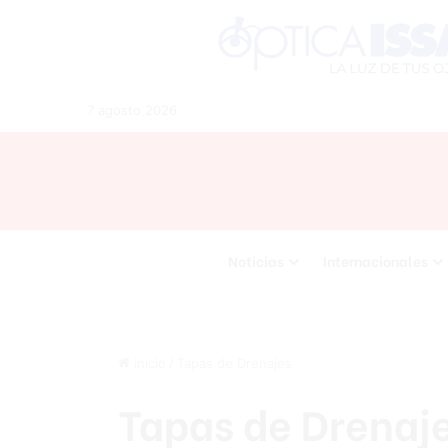
7 agosto 2026
Noticias
Internacionales
Inicio
/
Tapas de Drenajes
Tapas de Drenaj