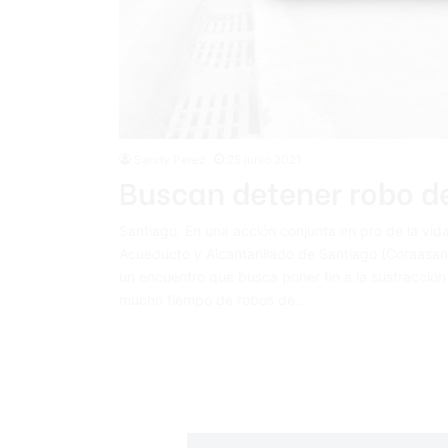
Sandy Perez
25 junio 2021
Buscan detener robo de
Santiago. En una acción conjunta en pro de la vida
Acueducto y Alcantarillado de Santiago (Coraasan),
un encuentro que busca poner fin a la sustracción
mucho tiempo de robos de…