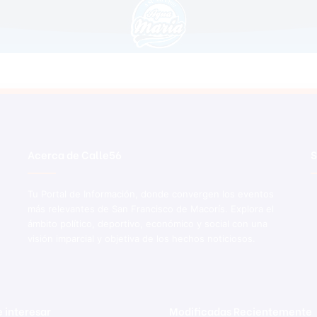
Acerca de Calle56
S
Tu Portal de Información, donde convergen los eventos
más relevantes de San Francisco de Macorís. Explora el
ámbito político, deportivo, económico y social con una
visión imparcial y objetiva de los hechos noticiosos.
 interesar
Modificadas Recientemente