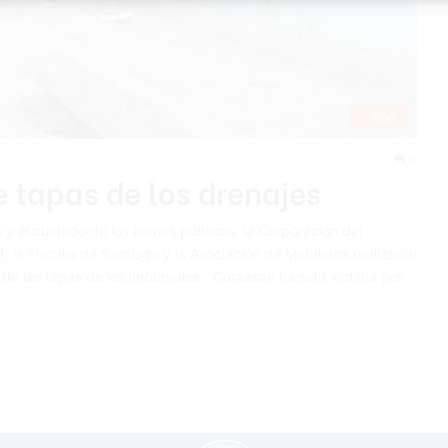
Cibao
0
 tapas de los drenajes
 y el cuidado de los bienes públicos, la Corporación del
 la Fiscalía de Santiago y la Asociación de Metaleros realizaron
 de las tapas de los imbornales. “Coraasan ha sido víctima por