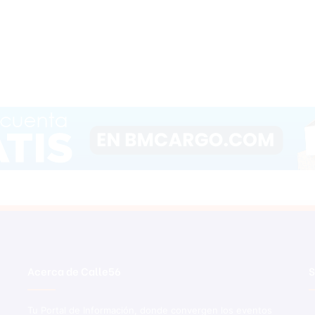
Acerca de Calle56
S
Tu Portal de Información, donde convergen los eventos