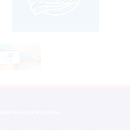
íguenos en las redes sociales