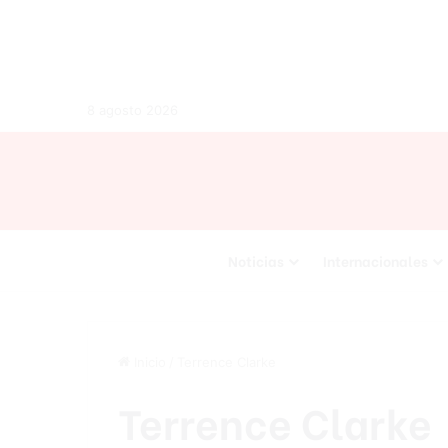
8 agosto 2026
Noticias
Internacionales
Inicio
/
Terrence Clarke
Terrence Clarke