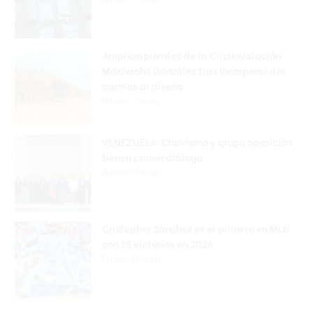
Amplían puentes de la Circunvalación
Machacho González tras incorporar dos
carriles al diseño
Hace 17 horas
VENEZUELA: Chavismo y grupo oposición
tienen primer diálogo
Hace 17 horas
Cristopher Sánchez es el primero en MLB
con 15 victorias en 2026
Hace 17 horas