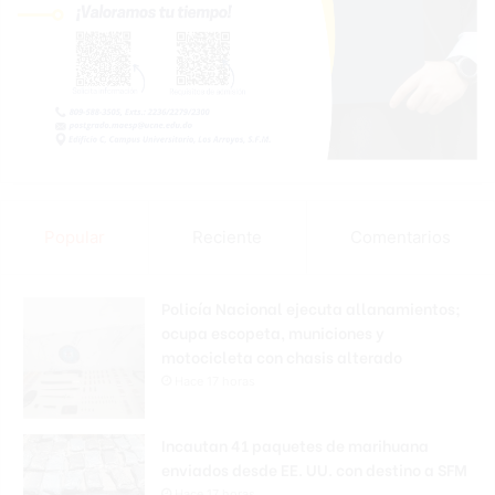
Popular
Reciente
Comentarios
Policía Nacional ejecuta allanamientos;
ocupa escopeta, municiones y
motocicleta con chasis alterado
Hace 17 horas
Incautan 41 paquetes de marihuana
enviados desde EE. UU. con destino a SFM
Hace 17 horas