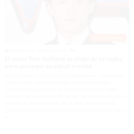
Entretenimiento
Angelica Seurin
16 agosto 2022
0
El actor Tom Holland se aleja de la redes
para proteger su salud mental
El actor británico Tom Holland, protagonista de «Spider-Man:
no way home», ha anunciado que abandona las redes
sociales para ocuparse de su «salud mental». En un video
publicado en su cuenta de Instagram, de unos tres minutos de
duración, la estrella de cine, de 26 años, anuncia que ha
eliminado de todos sus dispositivos sus perfiles en esta red y
en…