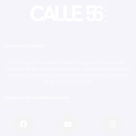
Acerca de Calle56
Tu Portal de Información, donde convergen los eventos más
relevantes de San Francisco de Macorís. Explora el ámbito político,
deportivo, económico y social con una visión imparcial y objetiva
de los hechos noticiosos.
Síguenos en las redes sociales