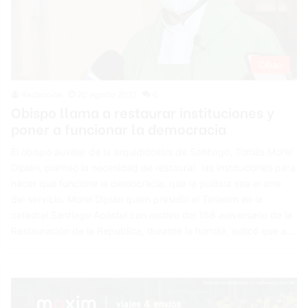
Cibao
Redacción
20 agosto 2021
0
Obispo llama a restaurar instituciones y
poner a funcionar la democracia
El obispo auxiliar de la arquidiócesis de Santiago, Tomás Morel
Diplán, planteó la necesidad de restaurar las instituciones para
hacer que funcione la democracia, que la política sea el arte
del servicio. Morel Diplán quien presidió el Tedeum en la
catedral Santiago Apóstol con motivo del 158 aniversario de la
Restauración de la República, durante la homilía, indicó que a…