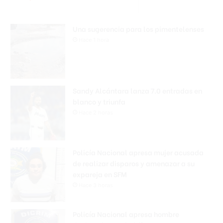
Una sugerencia para los pimentelenses
Hace 1 hora
Sandy Alcántara lanza 7.0 entradas en
blanco y triunfa
Hace 2 horas
Policía Nacional apresa mujer acusada
de realizar disparos y amenazar a su
expareja en SFM
Hace 3 horas
Policía Nacional apresa hombre