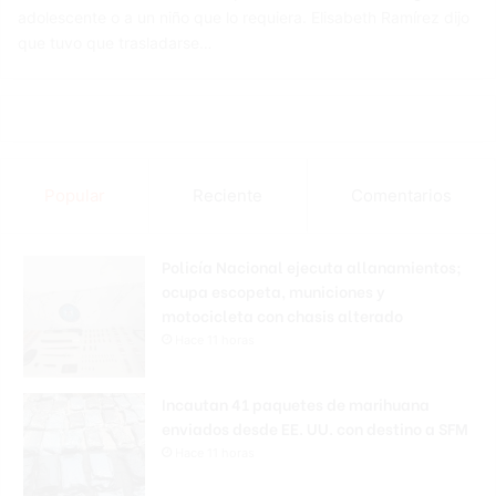
adolescente o a un niño que lo requiera. Elisabeth Ramírez dijo
que tuvo que trasladarse…
Popular
Reciente
Comentarios
Policía Nacional ejecuta allanamientos;
ocupa escopeta, municiones y
motocicleta con chasis alterado
Hace 11 horas
Incautan 41 paquetes de marihuana
enviados desde EE. UU. con destino a SFM
Hace 11 horas