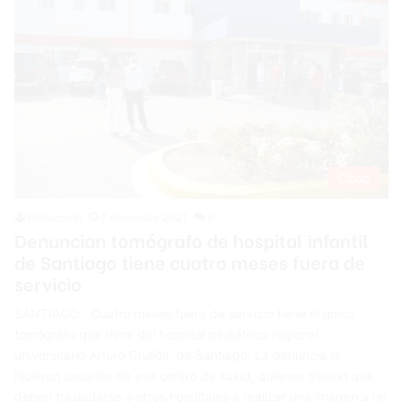
Cibao
Redacción
7 diciembre 2021
0
Denuncian tomógrafo de hospital infantil
de Santiago tiene cuatro meses fuera de
servicio
SANTIAGO.- Cuatro meses fuera de servicio tiene el único
tomógrafo que tiene del hospital pediátrico regional
universitario Arturo Grullón, de Santiago. La denuncia la
hicieron usuarios de ese centro de salud, quienes dijeron que
deben trasladarse a otros hospitales a realizar una imagen a un