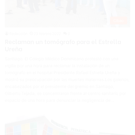
Cibao
Redacción
23 febrero 2022
0
Reclaman un tomógrafo para el Estrella
Ureña
Santiago. El Colegio Médico Dominicano protestó con una
vigilia por una hora para reclamar la instalación de un
tomógrafo en el hospital Presidente Rafael Estrella Ureña y
mostró su preocupación por las muertes maternas.Los galenos,
encabezados por el presidente del gremio en Santiago,
Gilberto Tejada, se concentraron frente al centro sanitario por
espacio de una hora para denunciar la negligencia de…