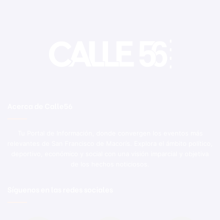
Acerca de Calle56
Tu Portal de Información, donde convergen los eventos más
relevantes de San Francisco de Macorís. Explora el ámbito político,
deportivo, económico y social con una visión imparcial y objetiva
de los hechos noticiosos.
Síguenos en las redes sociales