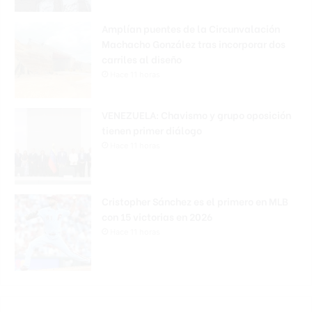
Amplían puentes de la Circunvalación
Machacho González tras incorporar dos
carriles al diseño
Hace 11 horas
VENEZUELA: Chavismo y grupo oposición
tienen primer diálogo
Hace 11 horas
Cristopher Sánchez es el primero en MLB
con 15 victorias en 2026
Hace 11 horas