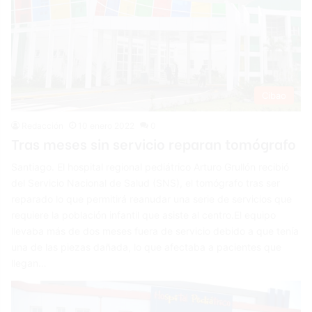
Cibao
Redacción
10 enero 2022
0
Tras meses sin servicio reparan tomógrafo
Santiago. El hospital regional pediátrico Arturo Grullón recibió
del Servicio Nacional de Salud (SNS), el tomógrafo tras ser
reparado lo que permitirá reanudar una serie de servicios que
requiere la población infantil que asiste al centro.El equipo
llevaba más de dos meses fuera de servicio debido a que tenía
una de las piezas dañada, lo que afectaba a pacientes que
llegan…