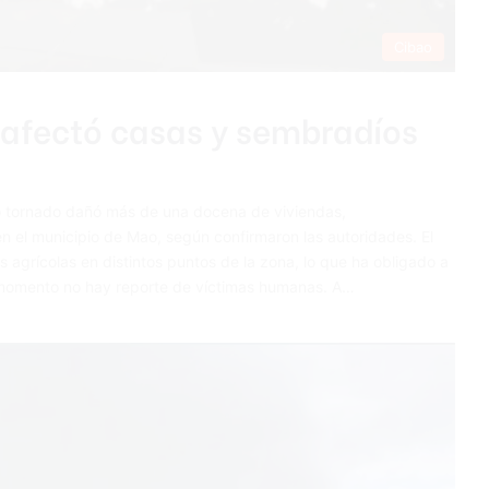
Cibao
 afectó casas y sembradíos
 tornado dañó más de una docena de viviendas,
en el municipio de Mao, según confirmaron las autoridades. El
agrícolas en distintos puntos de la zona, lo que ha obligado a
l momento no hay reporte de víctimas humanas. A…