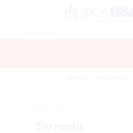
6 agosto 2026
Noticias
Internacionales
Inicio
/
Tornado
Tornado