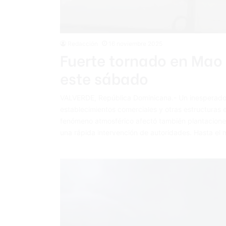
Redacción
16 noviembre 2025
Fuerte tornado en Mao
este sábado
VALVERDE, República Dominicana.- Un inesperado
establecimientos comerciales y otras estructuras 
fenómeno atmosférico afectó también plantaciones 
una rápida intervención de autoridades. Hasta e