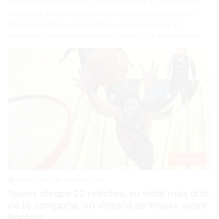
derrotaron el sábado 126-113 a los Raptors de Toronto en el
Juego 1 de su serie de primera ronda de los playoffs de la
Conferencia Este. James Harden sumó 22 puntos y 10
asistencias, mientras Evan Mobley aportó 17 y siete rebotes…
Deportes
Justin Santos
29 enero 2026
Towns atrapa 22 rebotes, su total más alto
de la campaña, en victoria de Knicks sobre
Raptors