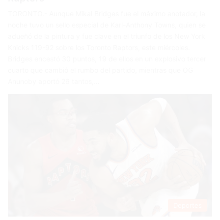
TORONTO.- Aunque Mikal Bridges fue el máximo anotador, la
noche tuvo un sello especial de Karl-Anthony Towns, quien se
adueñó de la pintura y fue clave en el triunfo de los New York
Knicks 119-92 sobre los Toronto Raptors, este miércoles.
Bridges encestó 30 puntos, 19 de ellos en un explosivo tercer
cuarto que cambió el rumbo del partido, mientras que OG
Anunoby aportó 26 tantos,…
Deportes