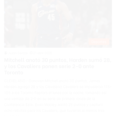
Deportes
Justin Santos
21 abril 2026
Mitchell anotó 30 puntos, Harden sumó 28,
y los Cavaliers ponen serie 2-0 ante
Toronto
CLEVELAND.- Donovan Mitchell anotó 30 puntos, James
Harden agregó 28 y los Cleveland Cavaliers se impusieron 115-
105 a los Toronto Raptors el lunes por la noche, tomando así
una ventaja de 2-0 en su serie de primera ronda de la
Conferencia Este. Evan Mobley anotó 25 puntos y capturó
ocho rebotes para los Cavaliers, que tuvieron al menos tres