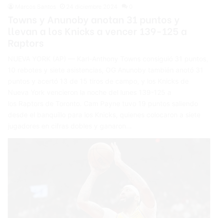
Marcos Santos
24 diciembre 2024
0
Towns y Anunoby anotan 31 puntos y
llevan a los Knicks a vencer 139-125 a
Raptors
NUEVA YORK (AP) — Karl-Anthony Towns consiguió 31 puntos,
10 rebotes y siete asistencias, OG Anunoby también anotó 31
puntos y acertó 13 de 15 tiros de campo, y los Knicks de
Nueva York vencieron la noche del lunes 139-125 a
los Raptors de Toronto. Cam Payne tuvo 19 puntos saliendo
desde el banquillo para los Knicks, quienes colocaron a siete
jugadores en cifras dobles y ganaron…