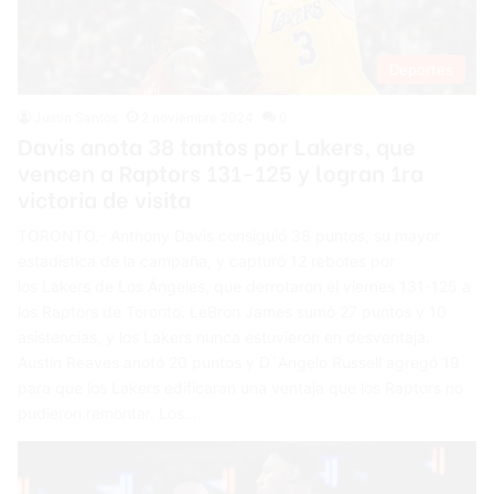
Deportes
Justin Santos
2 noviembre 2024
0
Davis anota 38 tantos por Lakers, que
vencen a Raptors 131-125 y logran 1ra
victoria de visita
TORONTO.- Anthony Davis consiguió 38 puntos, su mayor
estadística de la campaña, y capturó 12 rebotes por
los Lakers de Los Ángeles, que derrotaron el viernes 131-125 a
los Raptors de Toronto. LeBron James sumó 27 puntos y 10
asistencias, y los Lakers nunca estuvieron en desventaja.
Austin Reaves anotó 20 puntos y D´Angelo Russell agregó 19
para que los Lakers edificaran una ventaja que los Raptors no
pudieron remontar. Los…