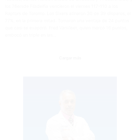
los 76ersde Filadelfia vencieron el viernes 117-110 a los
Raptors de Toronto. Los Sixers atinaron 30 de 39 disparos, el
77%, en la primera mitad. Tomaron una ventaja de 24 puntos
que casi se evaporó. Fred VanVleet, quien marcó 16 puntos,
embocó un triple en las…
Cargar más