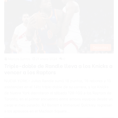
Deportes
Marcos Santos
21 enero 2024
0
Triple-doble de Randle lleva a los Knicks a
vencer a los Raptors
NUEVA YORK.- Julius Randle sumó 18 puntos, 16 rebotes y 10
asistencias en el 14to triple-doble de su carrera, y los Knicks
de Nueva York derrotaron el sábado 128-100 a los Raptors de
Toronto, en el primer encuentro entre ambos equipos desde un
canje el mes pasado. RJ Barrett e Immanuel Quickley regresan
a los aplausos en el Madison Square…