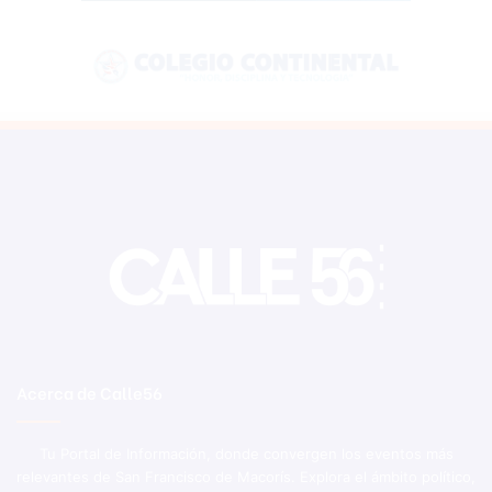
Acerca de Calle56
Tu Portal de Información, donde convergen los eventos más
relevantes de San Francisco de Macorís. Explora el ámbito político,