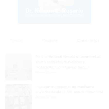
Popular
Reciente
Comentarios
Policía Nacional ejecuta allanamientos;
ocupa escopeta, municiones y
motocicleta con chasis alterado
Hace 22 horas
Incautan 41 paquetes de marihuana
enviados desde EE. UU. con destino a SFM
Hace 22 horas