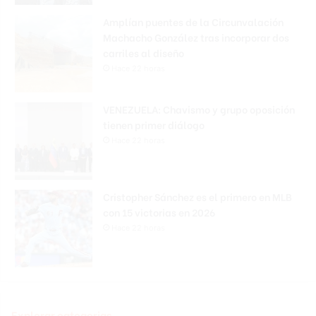
Amplían puentes de la Circunvalación
Machacho González tras incorporar dos
carriles al diseño
Hace 22 horas
VENEZUELA: Chavismo y grupo oposición
tienen primer diálogo
Hace 22 horas
Cristopher Sánchez es el primero en MLB
con 15 victorias en 2026
Hace 22 horas
Explorar categorias