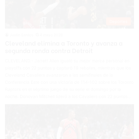
Deportes
Justin Santos
4 mayo 2026
Cleveland elimina a Toronto y avanza a
segunda ronda contra Detroit
CLEVELAND.- Jarrett Allen igualó su mejor marca personal en
playoffs con 22 puntos y capturó 19 rebotes, mientras que los
Cleveland Cavaliers avanzaron a las semifinales de la
Conferencia Este con una victoria de 114-102 sobre los Toronto
Raptors en el séptimo juego de su serie el domingo por la
noche. Donovan Mitchell lideró a los Cavaliers con 22 puntos…