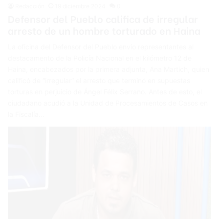
Redacción
19 diciembre 2024
0
Defensor del Pueblo califica de irregular
arresto de un hombre torturado en Haina
La oficina del Defensor del Pueblo envío representantes al
destacamento de la Policía Nacional en el kilómetro 12 de
Haina, encabezados por la primera adjunta, Ana Martich, quien
calificó de “irregular” el arresto que terminó en supuestas
torturas en perjuicio de Ángel Félix Serrano. Antes de esto, el
ciudadano acudió a la Unidad de Procesamientos de Casos en
la Fiscalía…