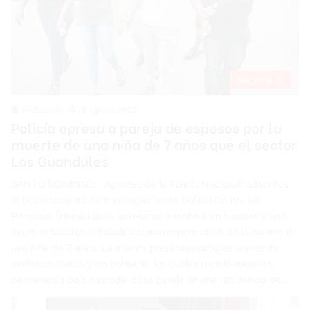
Nacionales
Redacción
18 agosto 2025
Policía apresa a pareja de esposos por la
muerte de una niña de 7 años que el sector
Los Guandules
SANTO DOMINGO.- Agentes de la Policía Nacional, adscritos
al Departamento de Investigación de Delitos Contra las
Personas (Homicidios), apresaron anoche a un hombre y una
mujer señalados señalados como responsables de la muerte de
una niña de 7 años. La infante presenta múltiples signos de
maltratos físicos y de barbarie, los cuales recibió mientras
permanecía bajo custodia de la pareja en una residencia del…