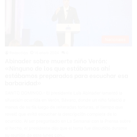
Nacionales
Redacción
16 enero 2024
0
Abinader sobre muerte niño Verón:
«Ninguno de los que estábamos ahí
estábamos preparados para escuchar esa
barbaridad»
SANTO DOMINGO.- El presidente Luis Abinader lamentó la
situación ocurrida en Verón, Bávaro, donde un niño falleció a
manos de su tía luego de reiteradas torturas, al tiempo que
reveló que evitó escuchar la descripción completa de lo
ocurrido. Al ser preguntado en La Semanal con la Prensa sobre
el hecho, el presidente dijo que el tema fue discutido durante
su reunión de este lunes con…