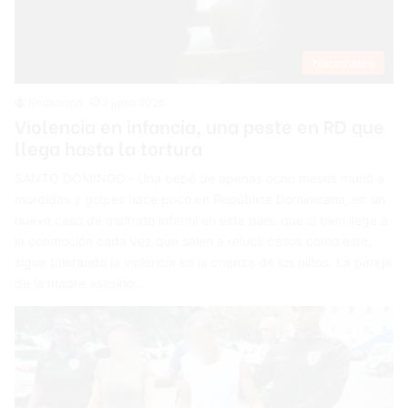
Nacionales
Redacción
2 junio 2026
Violencia en infancia, una peste en RD que
llega hasta la tortura
SANTO DOMINGO.- Una bebé de apenas ocho meses murió a
mordidas y golpes hace poco en República Dominicana, en un
nuevo caso de maltrato infantil en este país, que si bien llega a
la conmoción cada vez que salen a relucir casos como este,
sigue tolerando la violencia en la crianza de los niños. La pareja
de la madre asesinó…