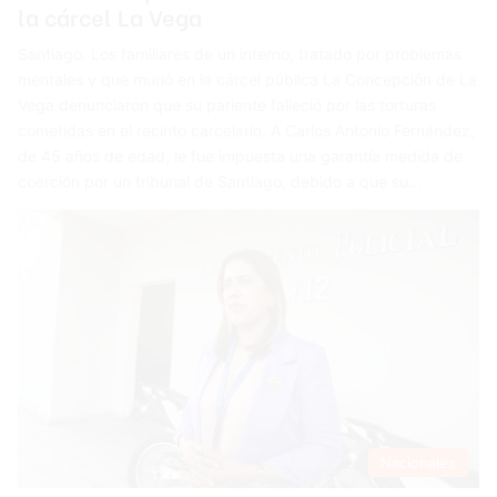
la cárcel La Vega
Santiago. Los familiares de un interno, tratado por problemas
mentales y que murió en la cárcel pública La Concepción de La
Vega denunciaron que su pariente falleció por las torturas
cometidas en el recinto carcelario. A Carlos Antonio Fernández,
de 45 años de edad, le fue impuesta una garantía medida de
coerción por un tribunal de Santiago, debido a que su…
Nacionales