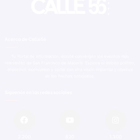
Acerca de Calle56
Tu Portal de Información, donde convergen los eventos más
relevantes de San Francisco de Macorís. Explora el ámbito político,
deportivo, económico y social con una visión imparcial y objetiva
de los hechos noticiosos.
Síguenos en las redes sociales
2.200
820
1.300