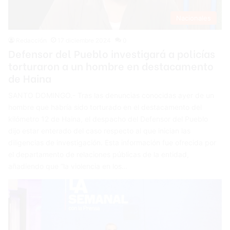
Nacionales
Redacción
17 diciembre 2024
0
Defensor del Pueblo investigará a policías
torturaron a un hombre en destacamento
de Haina
SANTO DOMINGO.- Tras las denuncias conocidas ayer de un
hombre que habría sido torturado en el destacamento del
kilómetro 12 de Haina, el despacho del Defensor del Pueblo
dijo estar enterado del caso respecto al que inician las
diligencias de investigación. Esta información fue ofrecida por
el departamento de relaciones públicas de la entidad,
añadiendo que “la violencia en los…