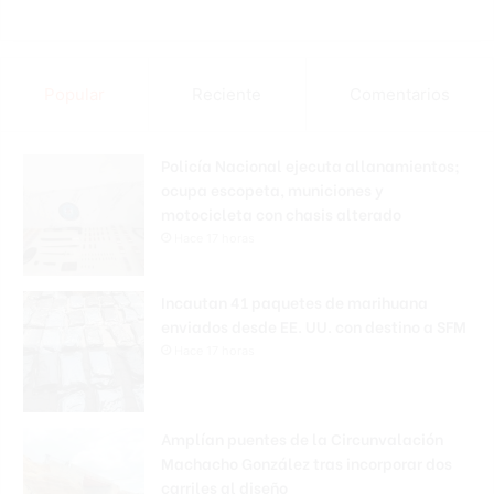
Popular
Reciente
Comentarios
Policía Nacional ejecuta allanamientos;
ocupa escopeta, municiones y
motocicleta con chasis alterado
Hace 17 horas
Incautan 41 paquetes de marihuana
enviados desde EE. UU. con destino a SFM
Hace 17 horas
Amplían puentes de la Circunvalación
Machacho González tras incorporar dos
carriles al diseño