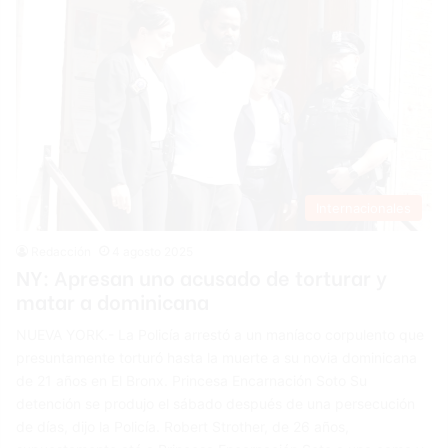
Internacionales
Redacción
4 agosto 2025
NY: Apresan uno acusado de torturar y
matar a dominicana
NUEVA YORK.- La Policía arrestó a un maníaco corpulento que
presuntamente torturó hasta la muerte a su novia dominicana
de 21 años en El Bronx. Princesa Encarnación Soto Su
detención se produjo el sábado después de una persecución
de días, dijo la Policía. Robert Strother, de 26 años,