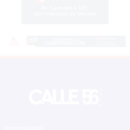
Acerca de Calle56