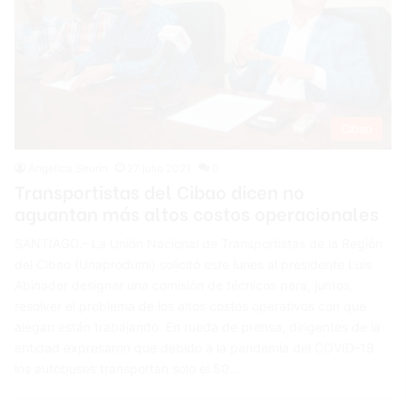
Cibao
Angelica Seurin
27 julio 2021
0
Transportistas del Cibao dicen no
aguantan más altos costos operacionales
SANTIAGO.- La Unión Nacional de Transportistas de la Región
del Cibao (Unaprodumi) solicitó este lunes al presidente Luis
Abinader designar una comisión de técnicos para, juntos,
resolver el problema de los altos costos operativos con que
alegan están trabajando. En rueda de prensa, dirigentes de la
entidad expresaron que debido a la pandemia del COVID-19
los autobuses transportan solo el 50…