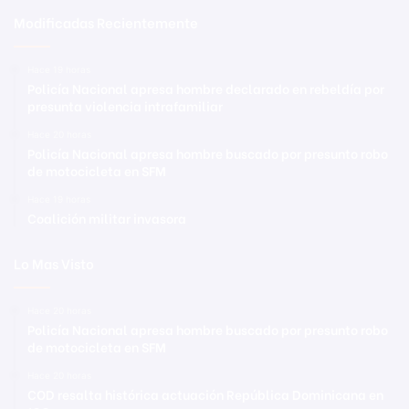
Modificadas Recientemente
Hace 19 horas
Policía Nacional apresa hombre declarado en rebeldía por
presunta violencia intrafamiliar
Hace 20 horas
Policía Nacional apresa hombre buscado por presunto robo
de motocicleta en SFM
Hace 19 horas
Coalición militar invasora
Lo Mas Visto
Hace 20 horas
Policía Nacional apresa hombre buscado por presunto robo
de motocicleta en SFM
Hace 20 horas
COD resalta histórica actuación República Dominicana en