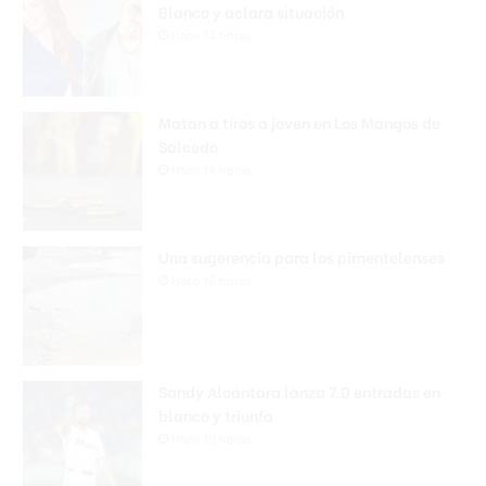
Blanco y aclara situación
Hace 14 horas
Matan a tiros a joven en Los Mangos de
Salcedo
Hace 14 horas
Una sugerencia para los pimentelenses
Hace 18 horas
Sandy Alcántara lanza 7.0 entradas en
blanco y triunfa
Hace 19 horas