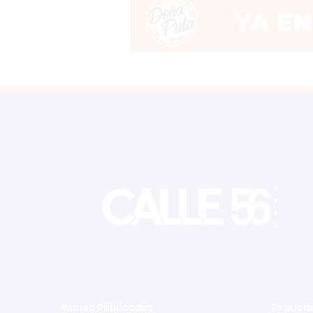
Recien Publicadas
Te puede