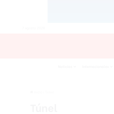
7 agosto 2026
Noticias
Internacionales
Inicio
/
Túnel
Túnel