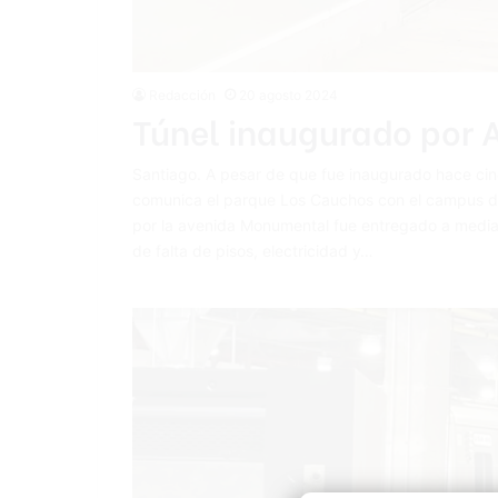
Redacción
20 agosto 2024
Túnel inaugurado por A
Santiago. A pesar de que fue inaugurado hace cinc
comunica el parque Los Cauchos con el campus de
por la avenida Monumental fue entregado a medias.
de falta de pisos, electricidad y…