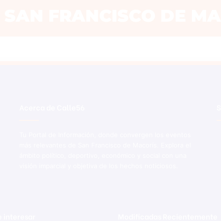
Acerca de Calle56
S
Tu Portal de Información, donde convergen los eventos
más relevantes de San Francisco de Macorís. Explora el
ámbito político, deportivo, económico y social con una
visión imparcial y objetiva de los hechos noticiosos.
 interesar
Modificadas Recientemente