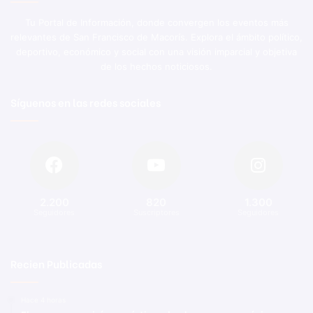
Tu Portal de Información, donde convergen los eventos más
relevantes de San Francisco de Macorís. Explora el ámbito político,
deportivo, económico y social con una visión imparcial y objetiva
de los hechos noticiosos.
Síguenos en las redes sociales
2.200
820
1.300
Seguidores
Suscriptores
Seguidores
Recien Publicadas
Hace 4 horas