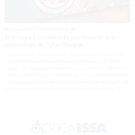
Deportes
Angelica Seurin
18 febrero 2022
0
Eric Kay es condenado por muerte por
sobredosis de Tyler Skaggs
Un exempleado de Los Angeles Angels fue condenado este
jueves por proporcionarle al lanzador de los Angels, Tyler
Skaggs, las drogas que lo llevaron a su muerte por sobredosis
en Texas. Eric Kay fue condenado por un cargo de distribución
de drogas que resultó en muerte y conspiración de drogas. Se
enfrenta a cadena perpetua cuando sea sentenciado el 28…