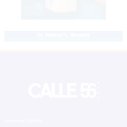
Acerca de Calle56