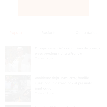
Popular
Reciente
Comentarios
El papa se reunirá con víctima de abusos
en su próxima visita a Francia
Hace 4 horas
Accidente deja un muerto; familia
cuestiona la detención del presunto
implicado
Hace 4 horas