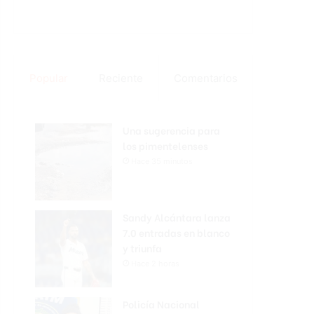
Popular
Reciente
Comentarios
Una sugerencia para
los pimentelenses
Hace 35 minutos
Sandy Alcántara lanza
7.0 entradas en blanco
y triunfa
Hace 2 horas
Policía Nacional