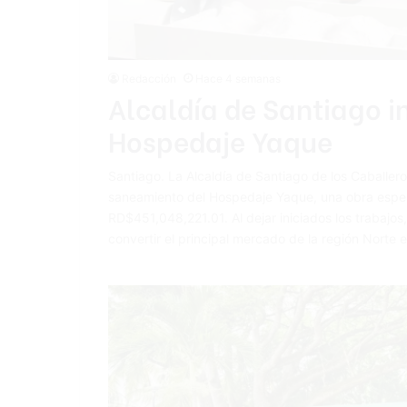
Redacción
Hace 4 semanas
Alcaldía de Santiago in
Hospedaje Yaque
Santiago. La Alcaldía de Santiago de los Caballeros
saneamiento del Hospedaje Yaque, una obra esper
RD$451,048,221.01. Al dejar iniciados los trabajos
convertir el principal mercado de la región Norte