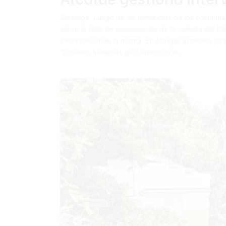
Santiago. Luego de las denuncias de los comunitar
sobre la falta de saneamiento de la cañada del Diab
intervención de la misma. En el lugar al menos 
“Estamos haciendo gestiones con el…