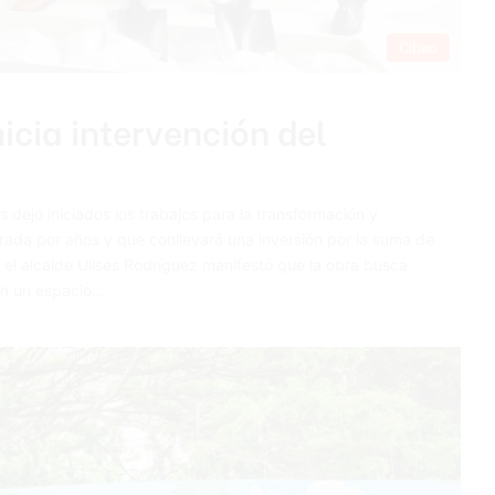
Cibao
icia intervención del
 dejó iniciados los trabajos para la transformación y
ada por años y que conllevará una inversión por la suma de
, el alcalde Ulises Rodríguez manifestó que la obra busca
 en un espacio…