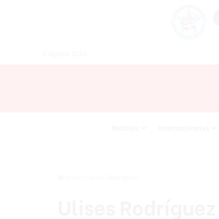
9 agosto 2026
Noticias
Internacionales
Inicio
/
Ulises Rodríguez
Ulises Rodríguez