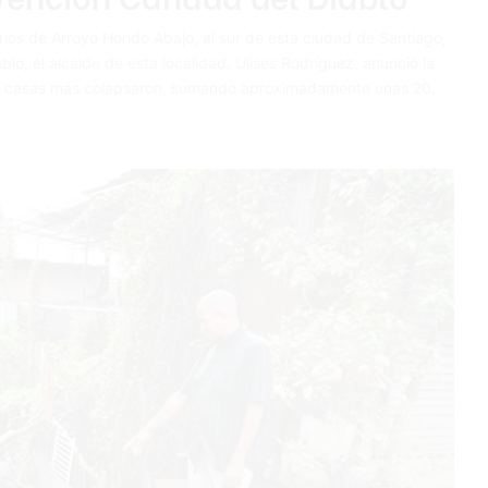
ios de Arroyo Hondo Abajo, al sur de esta ciudad de Santiago,
lo, el alcalde de esta localidad, Ulises Rodríguez, anunció la
tres casas más colapsaron, sumando aproximadamente unas 20.