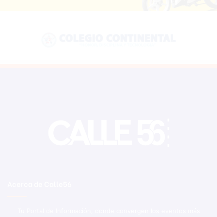
Acerca de Calle56
Tu Portal de Información, donde convergen los eventos más