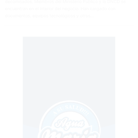
decomisados. Miembros del Ministerio Público y la DNCD se
encuentran en el interior del negocio. Han cargado con
documentos, equipos tecnológicos y otros…