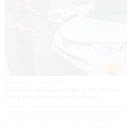
Cibao
Redacción
10 marzo 2022
0
Desde la madrugada DNCD y MP allanan
Único Auto Detailing en Santiago
SANTIAGO.- La Dirección Nacional de Control de Drogas junto
al Ministerio Público están allanando el car wash Único Auto
Detailing, ubicado en la calle Rafael Vidal en la ciudad de
Santiago. Varios vehículos de alta gama están siendo