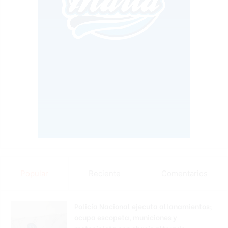
Popular
Reciente
Comentarios
Policía Nacional ejecuta allanamientos;
ocupa escopeta, municiones y