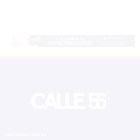
Acerca de Calle56