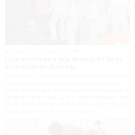
Destacada
Angelica Seurin
1 noviembre 2021
0
La pandemia deja más de cinco millones
de muertos en el mundo
BALTIMORE.- La pandemia de coronavirus ha causado hasta la
fecha más de cinco millones de muertos, con más de 246
millones de casos, según los datos publicados este lunes por la
Universidad Johns Hopkins. La cifra es casi con certeza inferior
a la real debido a las limitaciones de pruebas diagnósticas y a
que algunas personas murieron en casa sin…