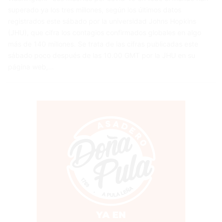
superado ya los tres millones, según los últimos datos
registrados este sábado por la universidad Johns Hopkins
(JHU), que cifra los contagios confirmados globales en algo
más de 140 millones. Se trata de las cifras publicadas este
sábado poco después de las 10.00 GMT por la JHU en su
página web,…