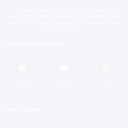
Tu Portal de Información, donde convergen los eventos más
relevantes de San Francisco de Macorís. Explora el ámbito político,
deportivo, económico y social con una visión imparcial y objetiva
de los hechos noticiosos.
Síguenos en las redes sociales
2.200
820
1.300
Seguidores
Suscriptores
Seguidores
Recien Publicadas
Hace 20 minutos