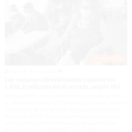
Internacionales
Redacción
17 mayo 2021
0
Las vacunas administradas superan los
1.436,2 millones en el mundo, según JHU
WASHINGTON.- Las dosis administradas de la vacuna contra
la covid-19 superan los 1.436,2 millones en el mundo, donde se
han registrado ya más de 162,5 millones de contagios y han
muerto más de 3,3 millones de personas por la enfermedad,
según los últimos datos registrados hoy por la universidad
Johns Hopkins (JHU). De acuerdo con las cifras publicadas