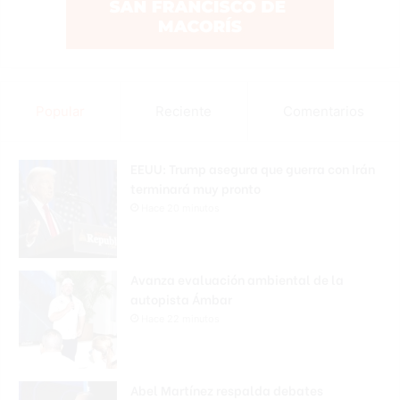
Popular
Reciente
Comentarios
EEUU: Trump asegura que guerra con Irán
terminará muy pronto
Hace 20 minutos
Avanza evaluación ambiental de la
autopista Ámbar
Hace 22 minutos
Abel Martínez respalda debates