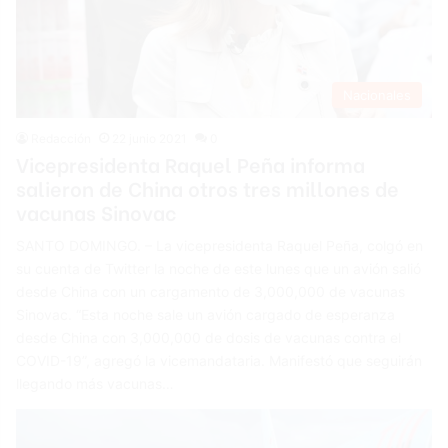
Nacionales
Redacción
22 junio 2021
0
Vicepresidenta Raquel Peña informa
salieron de China otros tres millones de
vacunas Sinovac
SANTO DOMINGO. – La vicepresidenta Raquel Peña, colgó en
su cuenta de Twitter la noche de este lunes que un avión salió
desde China con un cargamento de 3,000,000 de vacunas
Sinovac. “Esta noche sale un avión cargado de esperanza
desde China con 3,000,000 de dosis de vacunas contra el
COVID-19”, agregó la vicemandataria. Manifestó que seguirán
llegando más vacunas…