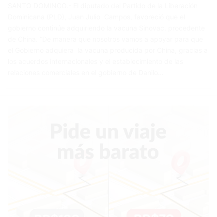
SANTO DOMINGO.- El diputado del Partido de la Liberación
Dominicana (PLD), Juan Julio Campos, favoreció que el
gobierno continúe adquiriendo la vacuna Sinovac, procedente
de China. “De manera que nosotros vamos a apoyar para que
el Gobierno adquiera la vacuna producida por China, gracias a
los acuerdos internacionales y el establecimiento de las
relaciones comerciales en el gobierno de Danilo…