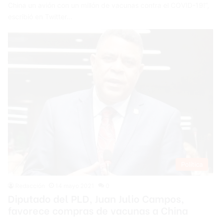
China un avión con un millón de vacunas contra el COVID-19!”,
escribió en Twitter…
Política
Redacción
14 mayo 2021
0
Diputado del PLD, Juan Julio Campos,
favorece compras de vacunas a China