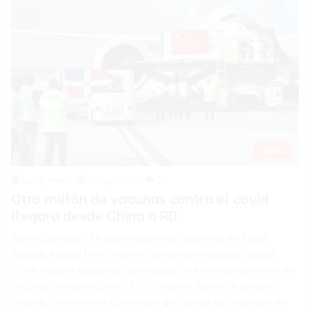
Salud
Sandy Perez
25 mayo 2021
0
Otro millón de vacunas contra el covid
llegara desde China a RD
Santo Domingo.- La coordinadora del Gabinete de Salud
Pública, Raquel Peña, informó que anoche despegó desde
China hacia la República Dominicana un avión con un millón de
vacunas contra el covid-19. “Tal y como dijimos la semana
pasada, ¡anunciamos con alegría que acaba de despegar de