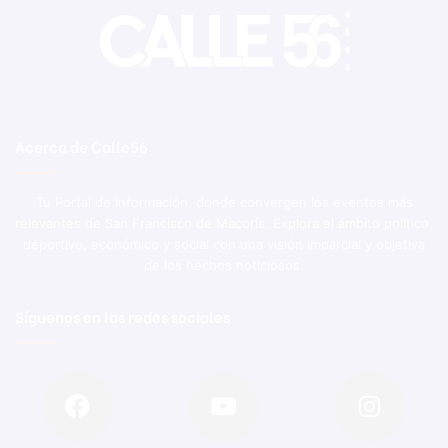
Acerca de Calle56
Tu Portal de Información, donde convergen los eventos más
relevantes de San Francisco de Macorís. Explora el ámbito político,
deportivo, económico y social con una visión imparcial y objetiva
de los hechos noticiosos.
Síguenos en las redes sociales