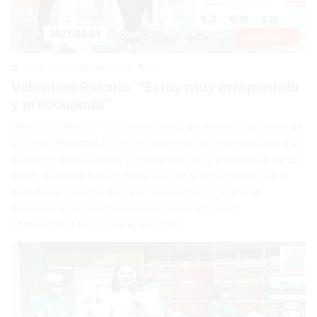
Nacionales
Redacción
18 junio 2021
0
Valentina Rosario: “Estoy muy arrepentida
y preocupada”
SANTO DOMINGO.- La presentadora del sorteo fraudulento de
la Lotería Nacional admitió en audiencia haberse prestado a la
alteración del certamen, y dijo sentirse muy arrepentida de sus
actos. Valentina Rosario habló ayer en el conocimiento de la
medida de coerción del caso “Operación 13”, como se
denomina al supuesto fraude que armó el pasado
administrador de la Lotería Nacional,…