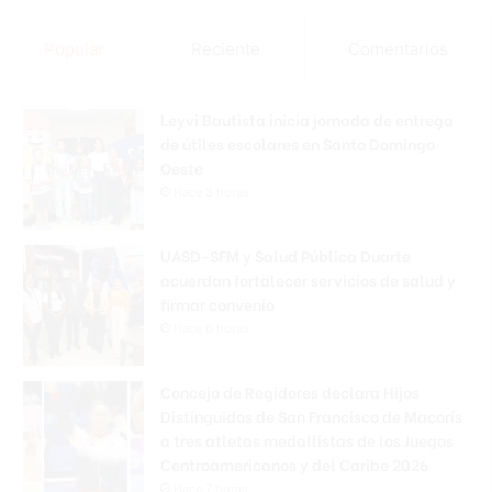
Popular
Reciente
Comentarios
Leyvi Bautista inicia jornada de entrega
de útiles escolares en Santo Domingo
Oeste
Hace 3 horas
UASD-SFM y Salud Pública Duarte
acuerdan fortalecer servicios de salud y
firmar convenio
Hace 6 horas
Concejo de Regidores declara Hijos
Distinguidos de San Francisco de Macorís
a tres atletas medallistas de los Juegos
Centroamericanos y del Caribe 2026
Hace 7 horas