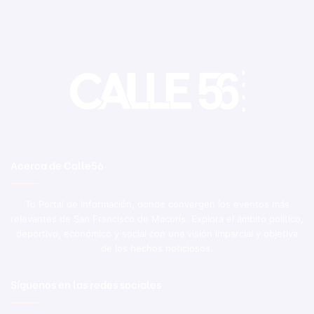
Acerca de Calle56
Tu Portal de Información, donde convergen los eventos más
relevantes de San Francisco de Macorís. Explora el ámbito político,
deportivo, económico y social con una visión imparcial y objetiva
de los hechos noticiosos.
Síguenos en las redes sociales