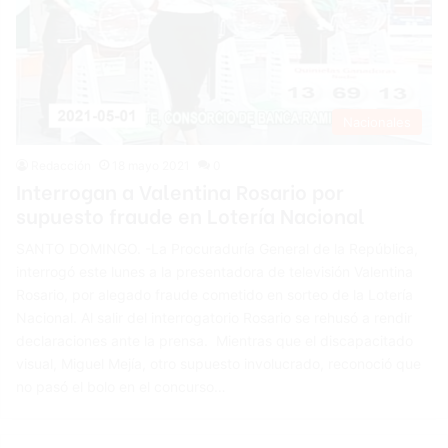
Nacionales
Redacción
18 mayo 2021
0
Interrogan a Valentina Rosario por
supuesto fraude en Lotería Nacional
SANTO DOMINGO. -La Procuraduría General de la República,
interrogó este lunes a la presentadora de televisión Valentina
Rosario, por alegado fraude cometido en sorteo de la Lotería
Nacional. Al salir del interrogatorio Rosario se rehusó a rendir
declaraciones ante la prensa. Mientras que el discapacitado
visual, Miguel Mejía, otro supuesto involucrado, reconoció que
no pasó el bolo en el concurso…