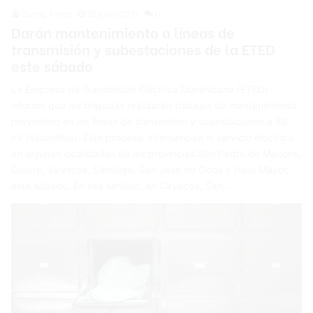
Sandy Perez
25 junio 2021
0
Darán mantenimiento a líneas de
transmisión y subestaciones de la ETED
este sábado
La Empresa de Transmisión Eléctrica Dominicana (ETED)
informó que las brigadas realizarán trabajos de mantenimiento
preventivo en las líneas de transmisión y subestaciones a 69
kV (kilovoltios). Este proceso interrumpirá el servicio eléctrico
en algunas localidades de las provincias San Pedro de Macorís,
Duarte, Valverde, Santiago, San José de Ocoa y Hato Mayor,
este sábado. En ese sentido, en Cayacoa, San…