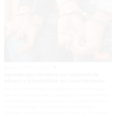
Cibao
Sandy Perez
15 junio 2021
0
Apresan dos hombres por violencia de
género e intrafamiliar en Línea Noroeste
Mao, Valverde.-La Policía Nacional informó este martes que
apresaron a dos personas, acusadas de violencia de género e
intrafamiliar, en hechos ocurridos en las provincias Valverde y
Santiago Rodríguez. Los detenidos son Hilario Antonio
Rodríguez (Lalo) y Adoni Rodríguez (Nomon), de 30 y 22 años