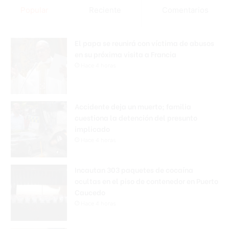
Popular
Reciente
Comentarios
El papa se reunirá con víctima de abusos
en su próxima visita a Francia
Hace 4 horas
Accidente deja un muerto; familia
cuestiona la detención del presunto
implicado
Hace 4 horas
Incautan 303 paquetes de cocaína
ocultas en el piso de contenedor en Puerto
Caucedo
Hace 4 horas