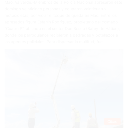
Mao, Valverde.-Miembros de la Policía Nacional apresaron este
domingo veinticinco personas y ocuparon veinticuatro
motocicletas, por violar el toque de queda en Mao. Entre los
apresados figura Estarlin Rodríguez, propietario del colmado
“Cuatro P”, ubicado en el sector Don Bosco (Batey de Hático),
donde los parroquianos recibieron a pedradas y botellazos a
los agentes policiales. Para dispersar la multitud, fue…
Cibao