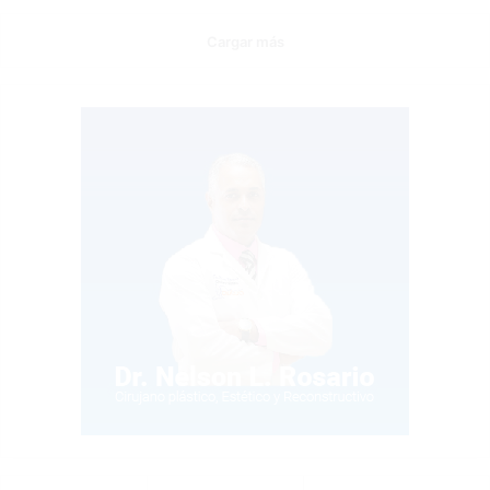
Cargar más