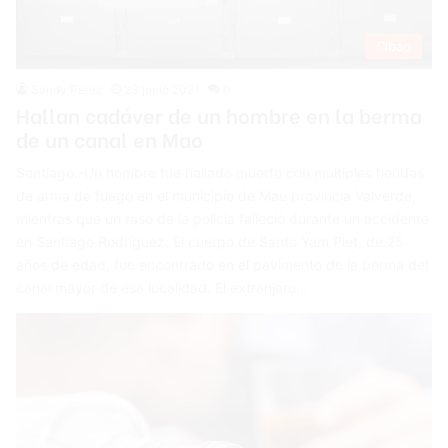
Cibao
Sandy Perez
23 junio 2021
0
Hallan cadáver de un hombre en la berma
de un canal en Mao
Santiago.-Un hombre fue hallado muerto con múltiples heridas
de arma de fuego en el municipio de Mao provincia Valverde,
mientras que un raso de la policía falleció durante un accidente
en Santiago Rodríguez. El cuerpo de Santo Yam Piet, de 25
años de edad, fue encontrado en el pavimento de la berma del
canal mayor de esa localidad. El extranjero…