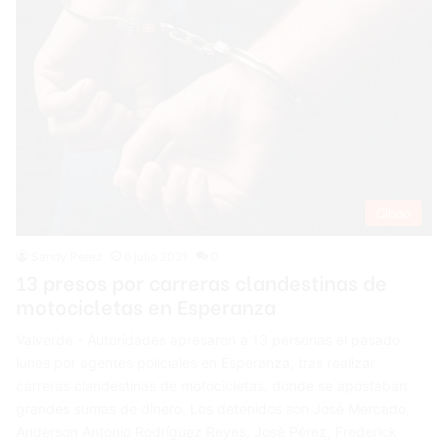
Cibao
Sandy Perez
6 julio 2021
0
13 presos por carreras clandestinas de
motocicletas en Esperanza
Valverde.- Autoridades apresaron a 13 personas el pasado
lunes por agentes policiales en Esperanza, tras realizar
carreras clandestinas de motocicletas, donde se apostaban
grandes sumas de dinero. Los detenidos son José Mercado,
Anderson Antonio Rodríguez Reyes, José Pérez, Frederick