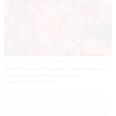
Nacionales
Redacción
15 diciembre 2021
0
Identifican en RD variantes detectada en
Louisiana y Dinamarca pero no
representan peligro
SANTO DOMINGO.- El director de Epidemiología, Ronald
Skewes, informó este miércoles que en el país fueron
identificados dos variantes del covid-19, pero que las mismas
no representan peligro alguno. Skewes explicó que unas 154
muestras enviadas a los Centros para el Control y Prevención