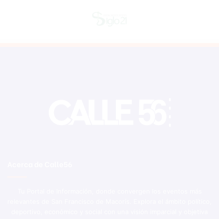
Acerca de Calle56
Tu Portal de Información, donde convergen los eventos más
relevantes de San Francisco de Macorís. Explora el ámbito político,
deportivo, económico y social con una visión imparcial y objetiva