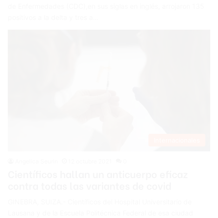
de Enfermedades (CDC),en sus siglas en inglés, arrojaron 135
positivos a la delta y tres a…
Internacionales
Angelica Seurin
12 octubre 2021
0
Científicos hallan un anticuerpo eficaz
contra todas las variantes de covid
GINEBRA, SUIZA.- Científicos del Hospital Universitario de
Lausana y de la Escuela Politécnica Federal de esa ciudad