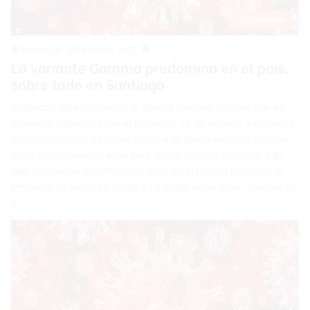
Destacada
Redacción
18 agosto 2021
0
La variante Gamma predomina en el país,
sobre todo en Santiago
El director de epidemiología, Ronald Skewes, informó que en
muestras tomadas entre el primero y 15 de agosto, analizadas
en el Laboratorio Nacional, mostraron que la variante Gamma
sigue predominando en el país, sobre todo en Santiago. Dijo
que también se identificaron casos en el Distrito Nacional, la
provincia de Santo Domingo y La Vega, entre otras. Aunque en
el…