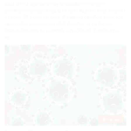
suiza (EPFL) anunciaron hoy el descubrimiento de un
anticuerpo monoclonal capaz de neutralizar todas las variantes
de covid-19, incluida la delta. El hallazgo científico, publicado
en la revista especializada «Cell Reports», se ha logrado
aislando linfocitos de pacientes con covid-19. El anticuerpo
es…
Destacada