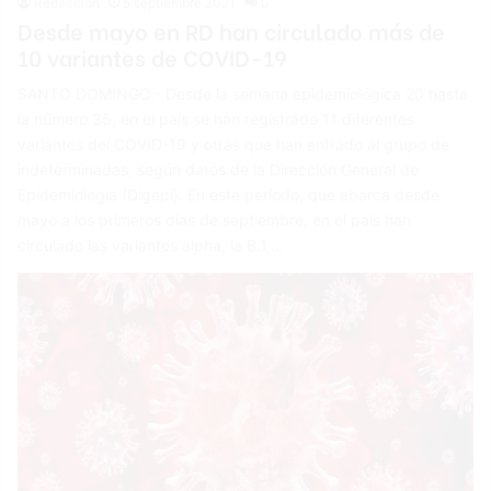
Redacción
5 septiembre 2021
0
Desde mayo en RD han circulado más de
10 variantes de COVID-19
SANTO DOMINGO.- Desde la semana epidemiológica 20 hasta
la número 35, en el país se han registrado 11 diferentes
variantes del COVID-19 y otras que han entrado al grupo de
indeterminadas, según datos de la Dirección General de
Epidemiologia (Digepi). En este período, que abarca desde
mayo a los primeros días de septiembre, en el país han
circulado las variantes alpha, la B.1,…