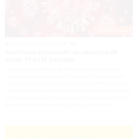
Internacionales
Angelica Seurin
8 agosto 2021
0
Confirman circulación de variantes de
covid-19 en El Salvador
Las autoridades de Salud de El Salvador anunciaron este
sábado que se ha detectado la circulación en el país de las
variantes gamma, alpha y lambda del virus SARS-Cov-2 que
causa el coronavirus, por lo que el gobierno prevé incrementar
el ritmo de vacunación. «Al momento ya se han identificado en
el territorio las variantes alpha, gamma y una variante…