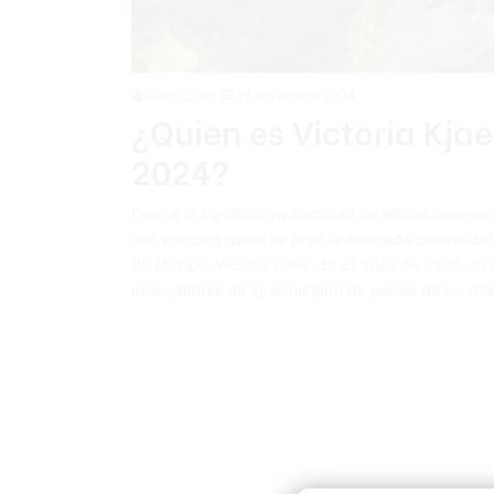
Redacción
18 noviembre 2024
¿Quien es Victoria Kjae
2024?
Pese a la significativa cantidad de latinas que qu
una europea quien se llevó la anhelada corona de
de México. Victoria Kjaer, de 21 años de edad, es 
procedentes de igual número de países de los dif