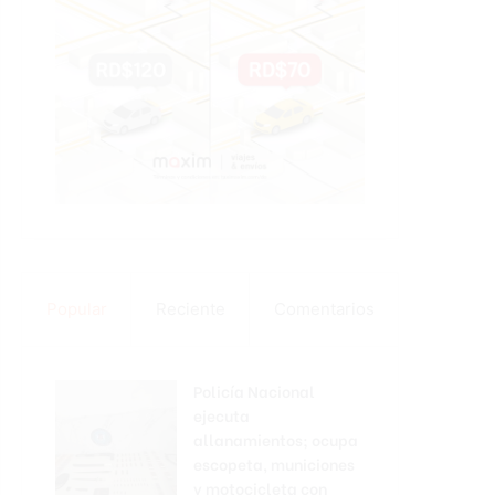
Popular
Reciente
Comentarios
Policía Nacional
ejecuta
allanamientos; ocupa
escopeta, municiones
y motocicleta con