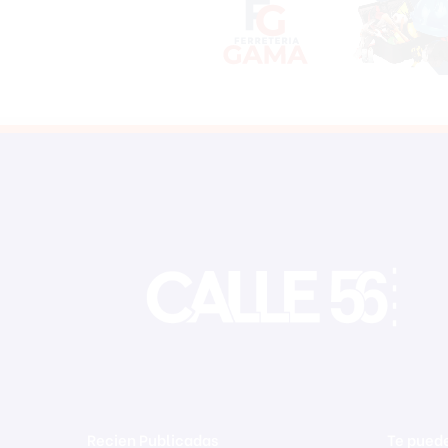
Recien Publicadas
Te puede