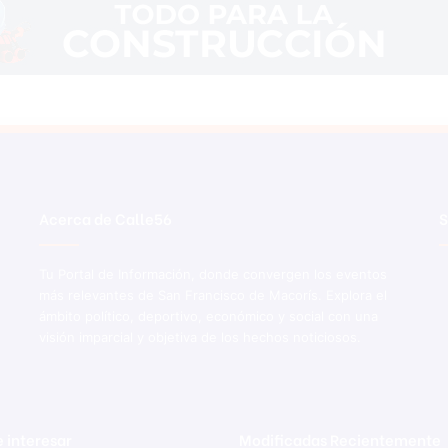
Acerca de Calle56
S
Tu Portal de Información, donde convergen los eventos
más relevantes de San Francisco de Macorís. Explora el
ámbito político, deportivo, económico y social con una
visión imparcial y objetiva de los hechos noticiosos.
 interesar
Modificadas Recientemente