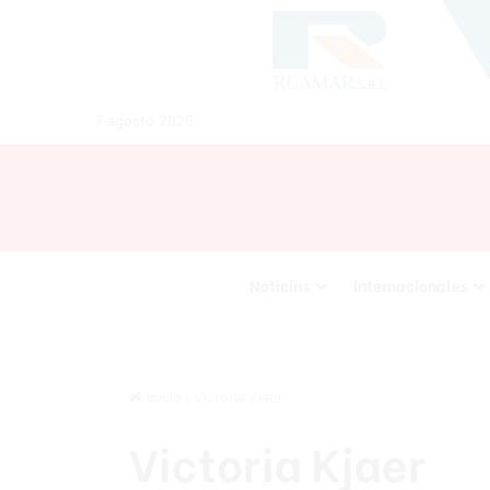
7 agosto 2026
Noticias
Internacionales
Inicio
/
Victoria Kjaer
Victoria Kjaer