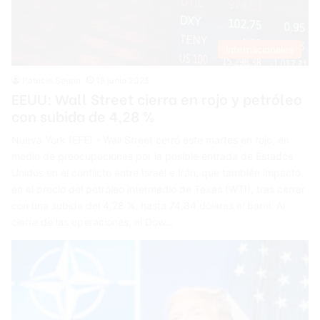
Internacionales
Patricia Seurin
18 junio 2025
EEUU: Wall Street cierra en rojo y petróleo
con subida de 4,28 %
Nueva York (EFE).- Wall Street cerró este martes en rojo, en
medio de preocupaciones por la posible entrada de Estados
Unidos en el conflicto entre Israel e Irán, que también impactó
en el precio del petróleo intermedio de Texas (WTI), tras cerrar
con una subida del 4,28 %, hasta 74,84 dólares el barril. Al
cierre de las operaciones, el Dow…