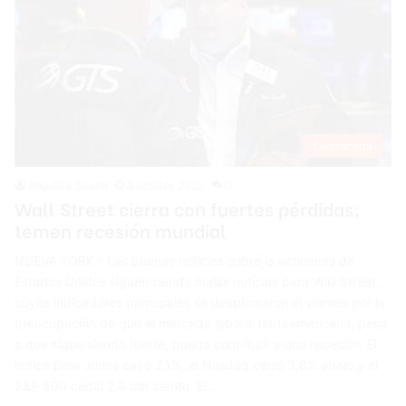
Destacada
Angelica Seurin
8 octubre 2022
0
Wall Street cierra con fuertes pérdidas;
temen recesión mundial
NUEVA YORK.- Las buenas noticias sobre la economía de
Estados Unidos siguen siendo malas noticias para Wall Street,
cuyos indicadores principales se desplomaron el viernes por la
preocupación de que el mercado laboral norteamericano, pese
a que sigue siendo fuerte, pueda contribuir a una recesión. El
índice Dow Jones cayó 2,1%, el Nasdaq cerró 3,8% abajo y el
S&P 500 cedió 2,8 por ciento. El…