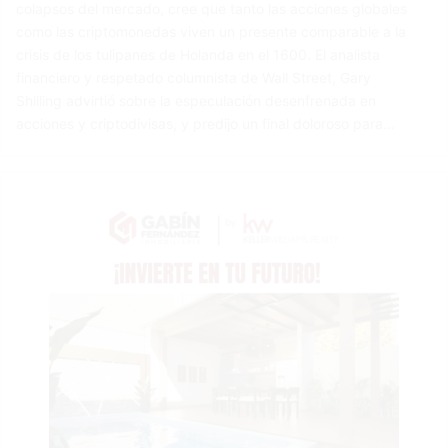
colapsos del mercado, cree que tanto las acciones globales
como las criptomonedas viven un presente comparable a la
crisis de los tulipanes de Holanda en el 1600. El analista
financiero y respetado columnista de Wall Street, Gary
Shilling advirtió sobre la especulación desenfrenada en
acciones y criptodivisas, y predijo un final doloroso para…