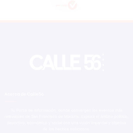
Acerca de Calle56
Tu Portal de Información, donde convergen los eventos más
relevantes de San Francisco de Macorís. Explora el ámbito político,
deportivo, económico y social con una visión imparcial y objetiva
de los hechos noticiosos.