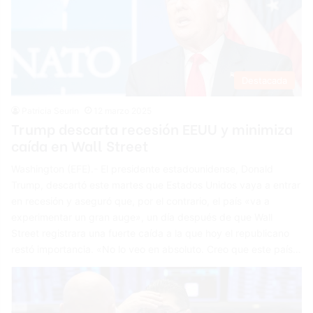
Destacada
Patricia Seurin
12 marzo 2025
Trump descarta recesión EEUU y minimiza
caída en Wall Street
Washington (EFE).- El presidente estadounidense, Donald
Trump, descartó este martes que Estados Unidos vaya a entrar
en recesión y aseguró que, por el contrario, el país «va a
experimentar un gran auge», un día después de que Wall
Street registrara una fuerte caída a la que hoy el republicano
restó importancia. «No lo veo en absoluto. Creo que este país…