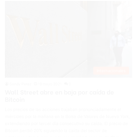
Internacionales
Sandy Perez
19 mayo 2021
0
Wall Street abre en baja por caída de
Bitcoin
Los precios de las acciones bajaban pronunciadamente el
miércoles por la mañana en la Bolsa de Valores de Nueva York,
extendiendo por tercer día consecutivo su caída. El precio de
Bitcoin perdió 20% siguiendo la caída del sector de