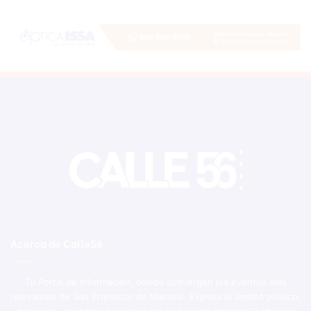
Acerca de Calle56
Tu Portal de Información, donde convergen los eventos más
relevantes de San Francisco de Macorís. Explora el ámbito político,