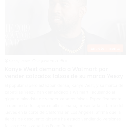
Entretenimiento
Sandy Perez
26 junio 2021
0
Kanye West demanda a Walmart por
vender calzados falsos de su marca Yeezy
El popular rapero estadounidense, Kanye West, y su marca de
zapatillas Yeezy han demandado a Walmart , acusando al
gigante minorista de vender zapatos falsos. Específicamente,
la demanda del rapero multimillonario, presentada la tarde del
jueves en la corte de California en Los Ángeles, afirma que la
tienda de descuento gigante ha estado vendiendo versiones
falsas de sus zapatillos Foam Runner.…