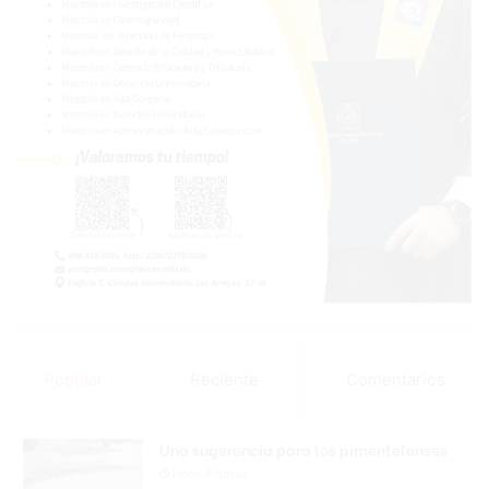
Popular
Reciente
Comentarios
Una sugerencia para los pimentelenses
Hace 4 horas