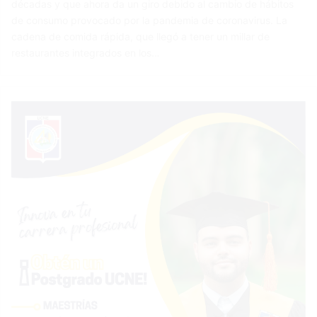
décadas y que ahora da un giro debido al cambio de hábitos
de consumo provocado por la pandemia de coronavirus. La
cadena de comida rápida, que llegó a tener un millar de
restaurantes integrados en los…