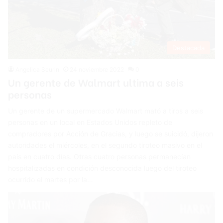
Destacada
Angelica Seurin
24 noviembre 2022
0
Un gerente de Walmart ultima a seis
personas
Un gerente de un supermercado Walmart mató a tiros a seis
personas en un local en Estados Unidos repleto de
compradores por Acción de Gracias, y luego se suicidó, dijeron
autoridades el miércoles, en el segundo tiroteo masivo en el
país en cuatro días. Otras cuatro personas permanecían
hospitalizadas en condición desconocida luego del tiroteo
ocurrido el martes por la…