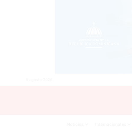
6 agosto 2026
Noticias
Internacionales