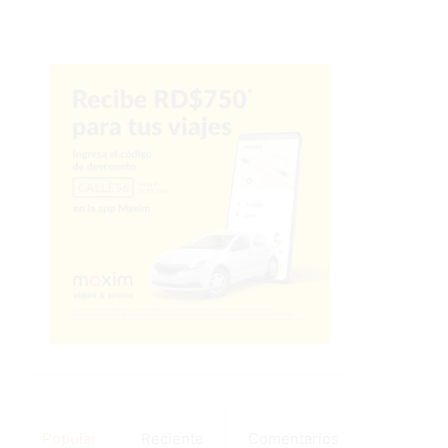
Popular
Reciente
Comentarios