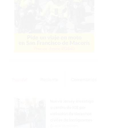
Popular
Reciente
Comentarios
Nueva Jersey investiga
a centro de ICE por
violación de derechos
civiles de inmigrantes
Hace 55 minutos