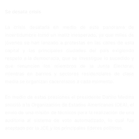
Se desata crisis
La crisis desatada en medio de este panorama de
incertidumbre tomó un matiz inesperado, ya que miles de
jóvenes se han lanzado a protestas en las calles de esta
capital y las principales ciudades del país exigiendo
respeto a la democracia, que se investigue lo sucedido y
que renuncien los miembros de la Junta Electoral,
mientras en barrios y sectores residenciales de clase
media se organizan cacerolazos a cada momento.
En medio de estas presiones el presidente Danilo Medina
solicitó a la Organización de Estados Americanos (OEA), el
envío de una misión de técnicos para la realización de una
auditoría al sistema de voto automatizado, lo cual fue
aceptado por la JCE y los principales líderes políticos.