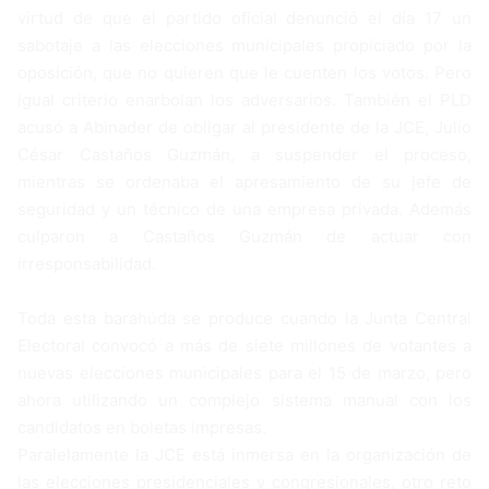
virtud de que el partido oficial denunció el día 17 un
sabotaje a las elecciones municipales propiciado por la
oposición, que no quieren que le cuenten los votos. Pero
igual criterio enarbolan los adversarios. También el PLD
acusó a Abinader de obligar al presidente de la JCE, Julio
César Castaños Guzmán, a suspender el proceso,
mientras se ordenaba el apresamiento de su jefe de
seguridad y un técnico de una empresa privada. Además
culparon a Castaños Guzmán de actuar con
irresponsabilidad.
Toda esta barahúda se produce cuando la Junta Central
Electoral convocó a más de siete millones de votantes a
nuevas elecciones municipales para el 15 de marzo, pero
ahora utilizando un complejo sistema manual con los
candidatos en boletas impresas.
Paralelamente la JCE está inmersa en la organización de
las elecciones presidenciales y congresionales, otro reto