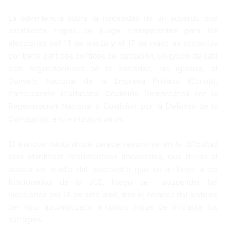
La advertencia sobre la necesidad de un acuerdo que
establezca reglas de juego transparentes para las
elecciones del 15 de marzo y el 17 de mayo es sostenida
por trece partidos políticos de oposición, un grupo de casi
cien organizaciones de la sociedad, las iglesias, el
Consejo Nacional de la Empresa Privada (Conep),
Participación Ciudadana, Coalición Democrática por la
Regeneración Nacional y Coalición por la Defensa de la
Corrupción, entre muchos otros.
El tranque hasta ahora parece resumirse en la dificultad
para identificar interlocutores imparciales, que dirijan el
debate en medio del descrédito que se atribuye a los
funcionarios de la JCE, luego de suspender las
elecciones del 16 de este mes, tras el colapso del sistema
del voto automatizado a cuatro horas de iniciarse los
sufragios.