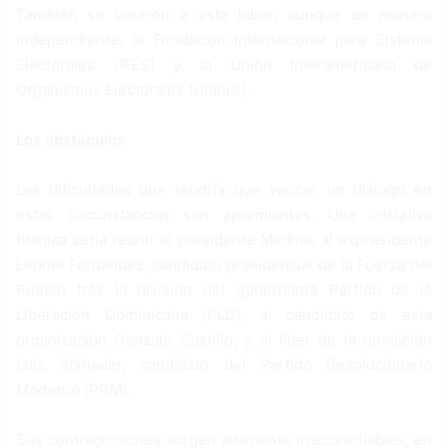
También se unieron a esta labor, aunque de manera
independiente, la Fundación Internacional para Sistema
Electorales (IFES) y la Unión Interamericana de
Organismos Electorales (Uniore).
Los obstáculos
Las dificultades que tendría que vencer un diálogo en
estas circunstancias son apremiantes. Una iniciativa
titánica sería reunir al presidente Medina, al expresidente
Leonel Fernández, candidato presidencial de la Fuerza del
Pueblo tras la división del gobernante Partido de la
Liberación Dominicana (PLD), al candidato de esta
organización Gonzalo Castillo, y al líder de la oposición
Luis Abinader, candidato del Partido Revolucionario
Moderno (PRM).
Sus contradicciones surgen altamente irreconciliables, en