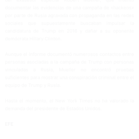
documentar las evidencias de una campaña de «hackeos»
por parte de Rusia agravada con propaganda en las redes
sociales que supuestamente buscaban impulsar la
candidatura de Trump en 2016 y dañar a su oponente
demócrata Hillary Clinton.
Aunque el informe documentó numerosos contactos entre
personas asociadas a la campaña de Trump con personas
vinculadas a Rusia, Mueller no encontró pruebas
suficientes para mostrar una conspiración criminal entre el
equipo de Trump y Rusia.
Hasta el momento, el New York Times no ha valorado la
demanda del presidente de Estados Unidos.
EFE