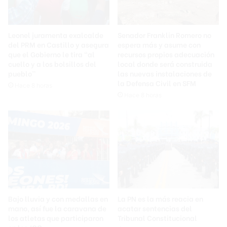
Leonel juramenta exalcalde
Senador Franklin Romero no
del PRM en Castillo y asegura
espera más y asume con
que el Gobierno le tira “al
recursos propios adecuación
cuello y a los bolsillos del
local donde será construida
pueblo”
las nuevas instalaciones de
la Defensa Civil en SFM
Hace 8 horas
Hace 8 horas
Bajo lluvia y con medallas en
La PN es la más reacia en
mano, así fue la caravana de
acatar sentencias del
los atletas que participaron
Tribunal Constitucional