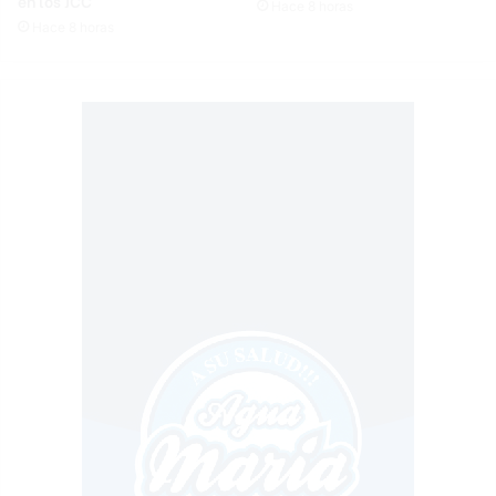
en los JCC
Hace 8 horas
Hace 8 horas