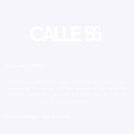
Acerca de Calle56
Tu Portal de Información, donde convergen los eventos más
relevantes de San Francisco de Macorís. Explora el ámbito político,
deportivo, económico y social con una visión imparcial y objetiva
de los hechos noticiosos.
Síguenos en las redes sociales