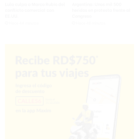
Lula culpa a Marco Rubio del
Argentina: Unos mil 500
conflicto comercial con
heridos en protesta frente al
EE.UU.
Congreso
Hace 44 minutos
Hace 46 minutos