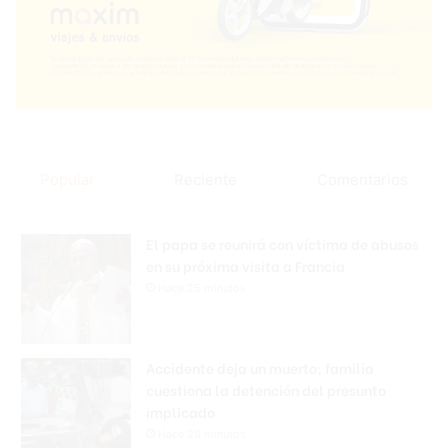
Popular
Reciente
Comentarios
El papa se reunirá con víctima de abusos
en su próxima visita a Francia
Hace 25 minutos
Accidente deja un muerto; familia
cuestiona la detención del presunto
implicado
Hace 28 minutos