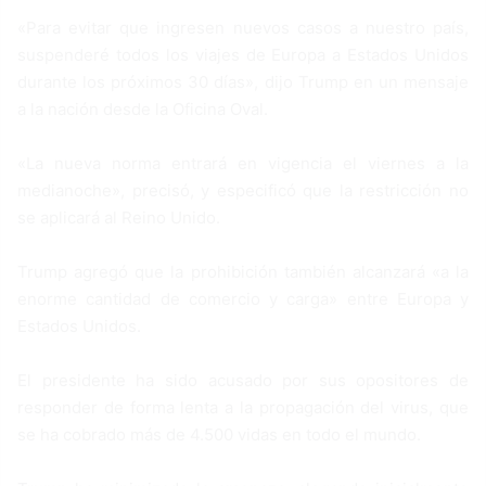
«Para evitar que ingresen nuevos casos a nuestro país,
suspenderé todos los viajes de Europa a Estados Unidos
durante los próximos 30 días», dijo Trump en un mensaje
a la nación desde la Oficina Oval.
«La nueva norma entrará en vigencia el viernes a la
medianoche», precisó, y especificó que la restricción no
se aplicará al Reino Unido.
Trump agregó que la prohibición también alcanzará «a la
enorme cantidad de comercio y carga» entre Europa y
Estados Unidos.
El presidente ha sido acusado por sus opositores de
responder de forma lenta a la propagación del virus, que
se ha cobrado más de 4.500 vidas en todo el mundo.