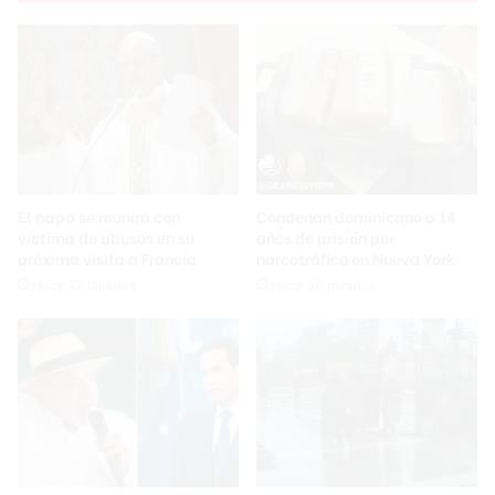
El papa se reunirá con
Condenan dominicano a 14
víctima de abusos en su
años de prisión por
próxima visita a Francia
narcotráfico en Nueva York
Hace 25 minutos
Hace 36 minutos