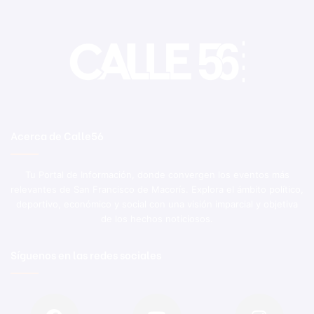
Acerca de Calle56
Tu Portal de Información, donde convergen los eventos más
relevantes de San Francisco de Macorís. Explora el ámbito político,
deportivo, económico y social con una visión imparcial y objetiva
de los hechos noticiosos.
Síguenos en las redes sociales