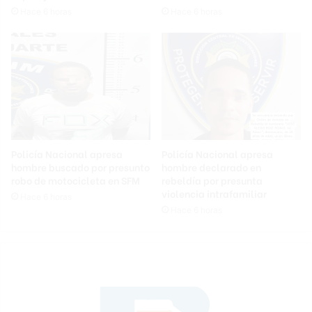
Hace 6 horas
Hace 6 horas
Policía Nacional apresa
Policía Nacional apresa
hombre buscado por presunto
hombre declarado en
robo de motocicleta en SFM
rebeldía por presunta
violencia intrafamiliar
Hace 6 horas
Hace 6 horas