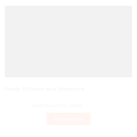
Fuente: El Pulmón de la Democracia
Copiar enlace