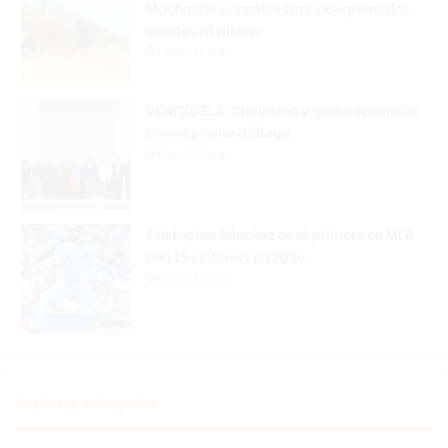
Machacho González tras incorporar dos
carriles al diseño
Hace 11 horas
VENEZUELA: Chavismo y grupo oposición
tienen primer diálogo
Hace 11 horas
Cristopher Sánchez es el primero en MLB
con 15 victorias en 2026
Hace 11 horas
Explorar categorias