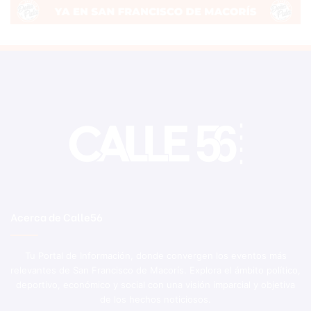
Acerca de Calle56
Tu Portal de Información, donde convergen los eventos más
relevantes de San Francisco de Macorís. Explora el ámbito político,
deportivo, económico y social con una visión imparcial y objetiva
de los hechos noticiosos.