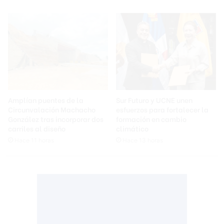
Amplían puentes de la
Sur Futuro y UCNE unen
Circunvalación Machacho
esfuerzos para fortalecer la
González tras incorporar dos
formación en cambio
carriles al diseño
climático
Hace 11 horas
Hace 13 horas