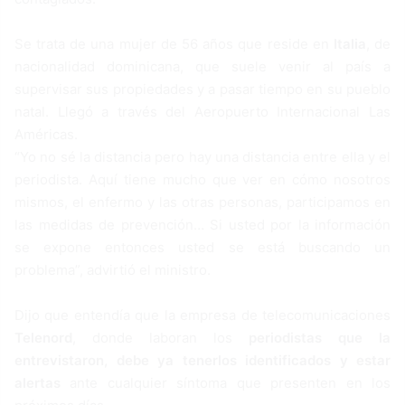
Se trata de una mujer de 56 años que reside en
Italia
, de
nacionalidad dominicana, que suele venir al país a
supervisar sus propiedades y a pasar tiempo en su pueblo
natal. Llegó a través del Aeropuerto Internacional Las
Américas.
“Yo no sé la distancia pero hay una distancia entre ella y el
periodista. Aquí tiene mucho que ver en cómo nosotros
mismos, el enfermo y las otras personas, participamos en
las medidas de prevención… Si usted por la información
se expone entonces usted se está buscando un
problema”, advirtió el ministro.
Dijo que entendía que la empresa de telecomunicaciones
Telenord
, donde laboran los
periodistas que la
entrevistaron, debe ya tenerlos identificados y estar
alertas
ante cualquier síntoma que presenten en los