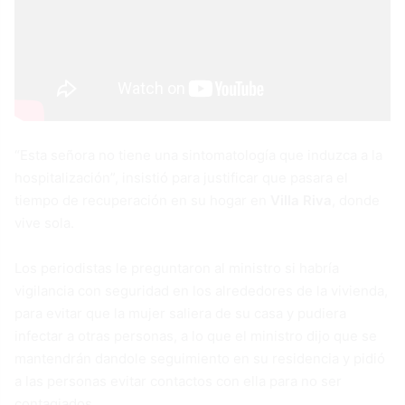
“Esta señora no tiene una sintomatología que induzca a la
hospitalización”, insistió para justificar que pasara el
tiempo de recuperación en su hogar en
Villa Riva
, donde
vive sola.
Los periodistas le preguntaron al ministro si habría
vigilancia con seguridad en los alrededores de la vivienda,
para evitar que la mujer saliera de su casa y pudiera
infectar a otras personas, a lo que el ministro dijo que se
mantendrán dandole seguimiento en su residencia y pidió
a las personas evitar contactos con ella para no ser
contagiados.