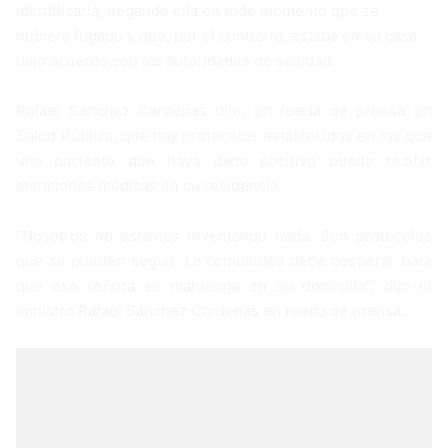
identificarla, negando ella en todo momento que se
hubiera fugado y que, por el contrario, estaba en su casa
bajo acuerdo con las autoridades de sanidad.
Rafael Sánchez Cardenas dijo, en rueda de prensa en
Salud Pública, que hay protocolos establecidos en los que
una paciente que haya dado positivo puede recibir
atenciones médicas en su residencia.
“Nosotros no estamos inventando nada. Son protocolos
que se pueden seguir. La comunidad debe cooperar para
que esa señora se mantenga en su domicilio”, dijo el
ministro Rafael Sánchez Cardenas en rueda de prensa.