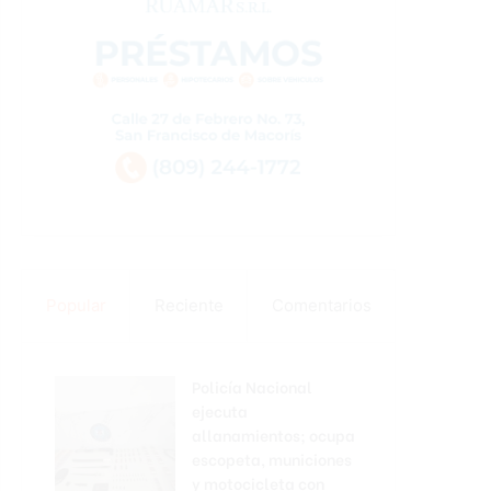
Popular
Reciente
Comentarios
Policía Nacional
ejecuta
allanamientos; ocupa
escopeta, municiones
y motocicleta con