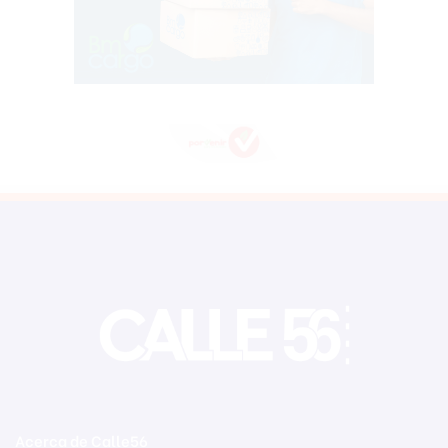
Acerca de Calle56