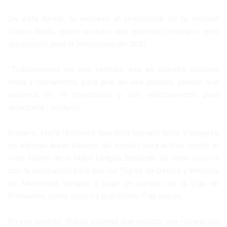
De esta forma, lo expresó el presidente de la entidad
Vitelio Mejía, quien sostuvo que esperan conseguir esta
aprobación para la temporada del 2021.
“Trabajaremos en ese sentido, esa es nuestra próxima
meta y lucharemos para que así sea posible, pienso que
estamos en la trayectoria y nos esforzaremos para
alcanzarla”, sostuvo.
Empero, Mejía reconoce que para lograrlo debe trabajarse
en algunas áreas básicas del estadio para al final recibir el
visto bueno de la Major League Baseball, tal como ocurrió
con la aprobación para que los Tigres de Detroit y Mellizos
de Minnesota vengan a jugar un partido de la Liga de
Primavera, como ocurrirá el próximo 7 de marzo.
En ese sentido, Vitelio externó que realizar una reparación