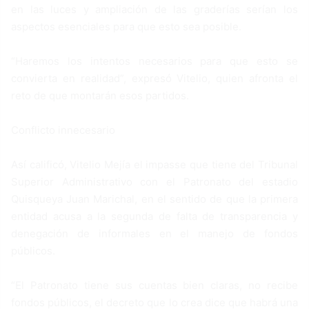
en las luces y ampliación de las graderías serían los
aspectos esenciales para que esto sea posible.
“Haremos los intentos necesarios para que esto se
convierta en realidad”, expresó Vitelio, quien afronta el
reto de que montarán esos partidos.
Conflicto innecesario
Así calificó, Vitelio Mejía el impasse que tiene del Tribunal
Superior Administrativo con el Patronato del estadio
Quisqueya Juan Marichal, en el sentido de que la primera
entidad acusa a la segunda de falta de transparencia y
denegación de informales en el manejo de fondos
públicos.
“El Patronato tiene sus cuentas bien claras, no recibe
fondos públicos, el decreto que lo crea dice que habrá una