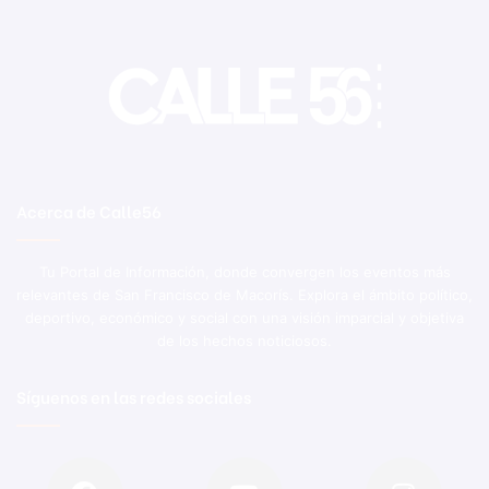
Acerca de Calle56
Tu Portal de Información, donde convergen los eventos más
relevantes de San Francisco de Macorís. Explora el ámbito político,
deportivo, económico y social con una visión imparcial y objetiva
de los hechos noticiosos.
Síguenos en las redes sociales