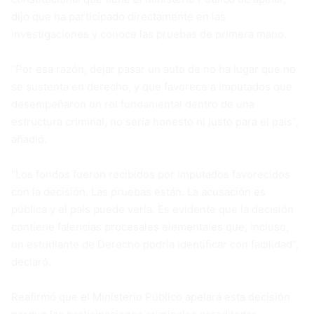
dijo que ha participado directamente en las
investigaciones y conoce las pruebas de primera mano.
“Por esa razón, dejar pasar un auto de no ha lugar que no
se sustenta en derecho, y que favorece a imputados que
desempeñaron un rol fundamental dentro de una
estructura criminal, no sería honesto ni justo para el país”,
añadió.
“Los fondos fueron recibidos por imputados favorecidos
con la decisión. Las pruebas están. La acusación es
pública y el país puede verla. Es evidente que la decisión
contiene falencias procesales elementales que, incluso,
un estudiante de Derecho podría identificar con facilidad”,
declaró.
Reafirmó que el Ministerio Público apelará esta decisión