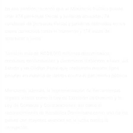
En ese sentido, recordó que el Ministerio Público puede
citar 274 personas físicas y jurídicas acusadas, 74
condenas de personas físicas y jurídicas obtenidas en los
casos conocidos hasta el momento y 174 autos de
aperturas a juicio
También más de RD$6,000 millones decomisados,
condenas contundentes y decomisos históricos a favor del
Estado y un Código Penal que contempla nuevos tipos
penales en materia de delitos contra el patrimonio público.
Mencionó, además, la implementación de herramientas
legales vitales como la Ley de Extinción de Dominio y la
Ley de Compras y Contrataciones, así como el
reconocimiento de República Dominicana como uno de los
países con mayores avances en la lucha contra la
corrupción.