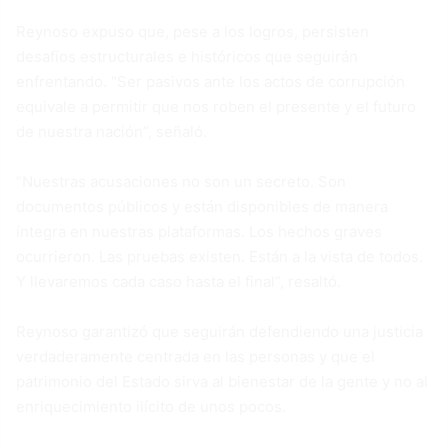
Reynoso expuso que, pese a los logros, persisten
desafíos estructurales e históricos que seguirán
enfrentando. “Ser pasivos ante los actos de corrupción
equivale a permitir que nos roben el presente y el futuro
de nuestra nación”, señaló.
“Nuestras acusaciones no son un secreto. Son
documentos públicos y están disponibles de manera
íntegra en nuestras plataformas. Los hechos graves
ocurrieron. Las pruebas existen. Están a la vista de todos.
Y llevaremos cada caso hasta el final”, resaltó.
Reynoso garantizó que seguirán defendiendo una justicia
verdaderamente centrada en las personas y que el
patrimonio del Estado sirva al bienestar de la gente y no al
enriquecimiento ilícito de unos pocos.