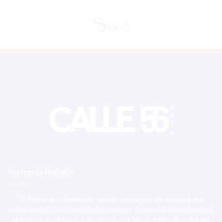
Acerca de Calle56
Tu Portal de Información, donde convergen los eventos más
relevantes de San Francisco de Macorís. Explora el ámbito político,
deportivo, económico y social con una visión imparcial y objetiva