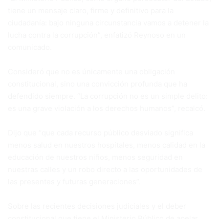
tiene un mensaje claro, firme y definitivo para la
ciudadanía: bajo ninguna circunstancia vamos a detener la
lucha contra la corrupción”, enfatizó Reynoso en un
comunicado.
Consideró que no es únicamente una obligación
constitucional, sino una convicción profunda que ha
defendido siempre. “La corrupción no es un simple delito:
es una grave violación a los derechos humanos”, recalcó.
Dijo que “que cada recurso público desviado significa
menos salud en nuestros hospitales, menos calidad en la
educación de nuestros niños, menos seguridad en
nuestras calles y un robo directo a las oportunidades de
las presentes y futuras generaciones”.
Sobre las recientes decisiones judiciales y el deber
constitucional que tiene el Ministerio Público de apelar,