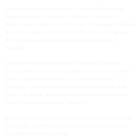
Sostuvo que quienes apuestan a la impunidad pueden
seguir gastando millones en campañas, mentiras e
intentos de desnaturalizar la verdad. Sin embargo, planteó
que el país debe saber con absoluta certeza que jamás
doblegarán su voluntad inquebrantable de hacer lo
correcto.
“Sabemos de dónde vienen esos ataques y quiénes
forman parte de ellos. Pero siempre hemos creído que la
única respuesta decente de un fiscal frente a los
obstáculos para hacer su trabajo es ser más fiscal: más
firme, más fuerte, más persistente y más comprometido
con la Constitución y la ley”, declaró.
Dijo que detener la lucha contra la corrupción jamás será
una opción, al tiempo de reconocer que la lucha contra
ese flagelo en el país avanza.